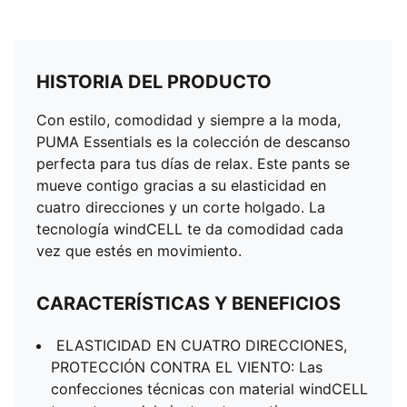
HISTORIA DEL PRODUCTO
Con estilo, comodidad y siempre a la moda,
PUMA Essentials es la colección de descanso
perfecta para tus días de relax. Este pants se
mueve contigo gracias a su elasticidad en
cuatro direcciones y un corte holgado. La
tecnología windCELL te da comodidad cada
vez que estés en movimiento.
CARACTERÍSTICAS Y BENEFICIOS
ELASTICIDAD EN CUATRO DIRECCIONES,
PROTECCIÓN CONTRA EL VIENTO: Las
confecciones técnicas con material windCELL