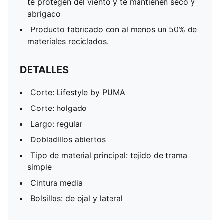
te protegen del viento y te mantienen seco y
abrigado
Producto fabricado con al menos un 50% de
materiales reciclados.
DETALLES
Corte: Lifestyle by PUMA
Corte: holgado
Largo: regular
Dobladillos abiertos
Tipo de material principal: tejido de trama
simple
Cintura media
Bolsillos: de ojal y lateral