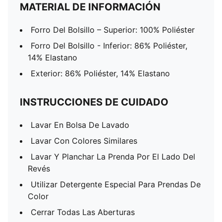
MATERIAL DE INFORMACIÓN
Forro Del Bolsillo – Superior: 100% Poliéster
Forro Del Bolsillo - Inferior: 86% Poliéster,
14% Elastano
Exterior: 86% Poliéster, 14% Elastano
INSTRUCCIONES DE CUIDADO
Lavar En Bolsa De Lavado
Lavar Con Colores Similares
Lavar Y Planchar La Prenda Por El Lado Del
Revés
Utilizar Detergente Especial Para Prendas De
Color
Cerrar Todas Las Aberturas