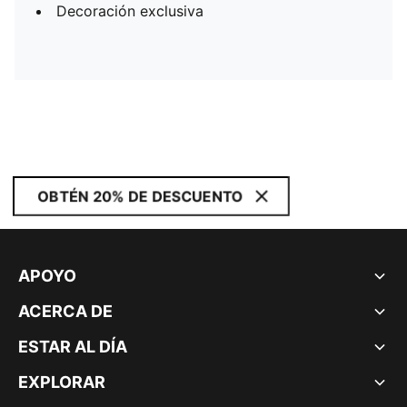
Decoración exclusiva
OBTÉN 20% DE DESCUENTO
APOYO
ACERCA DE
ESTAR AL DÍA
EXPLORAR