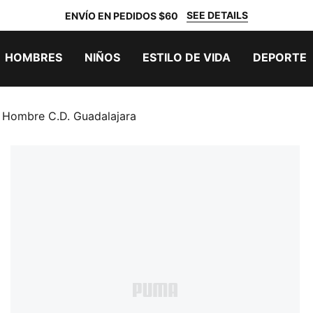
SEE DETAILS
ENVÍO EN PEDIDOS $60
HOMBRES
NIÑOS
ESTILO DE VIDA
DEPORTE
 Hombre C.D. Guadalajara