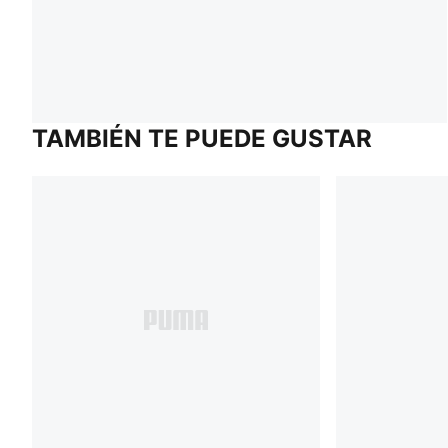
TAMBIÉN TE PUEDE GUSTAR