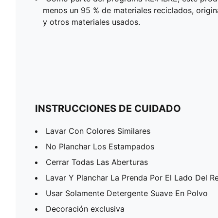
menos un 95 % de materiales reciclados, origin
y otros materiales usados.
INSTRUCCIONES DE CUIDADO
Lavar Con Colores Similares
No Planchar Los Estampados
Cerrar Todas Las Aberturas
Lavar Y Planchar La Prenda Por El Lado Del R
Usar Solamente Detergente Suave En Polvo
Decoración exclusiva