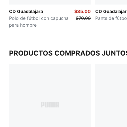
CD Guadalajara
$35.00
CD Guadalajar
Polo de fútbol con capucha
$70.00
Pants de fútb
para hombre
PRODUCTOS COMPRADOS JUNTO