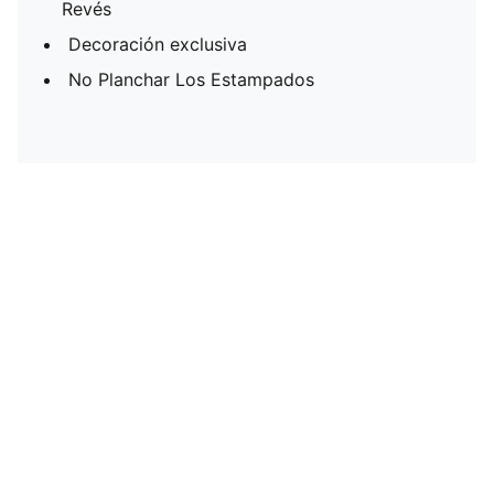
Revés
Decoración exclusiva
No Planchar Los Estampados