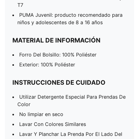
T7
PUMA Juvenil: producto recomendado para
niños y adolescentes de 8 a 16 años
MATERIAL DE INFORMACIÓN
Forro Del Bolsillo: 100% Poliéster
Exterior: 100% Poliéster
INSTRUCCIONES DE CUIDADO
Utilizar Detergente Especial Para Prendas De
Color
No limpiar en seco
Lavar Con Colores Similares
Lavar Y Planchar La Prenda Por El Lado Del