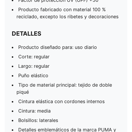
Factor de protección UV (UPF) +50
Producto fabricado con material 100 %
reciclado, excepto los ribetes y decoraciones
DETALLES
Producto diseñado para: uso diario
Corte: regular
Largo: regular
Puño elástico
Tipo de material principal: tejido de doble
piqué
Cintura elástica con cordones internos
Cintura: media
Bolsillos: laterales
Detalles emblemáticos de la marca PUMA y