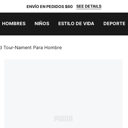
SEE DETAILS
ENVÍO EN PEDIDOS $60
HOMBRES
NIÑOS
ESTILO DE VIDA
DEPORTE
ld Tour-Nament Para Hombre