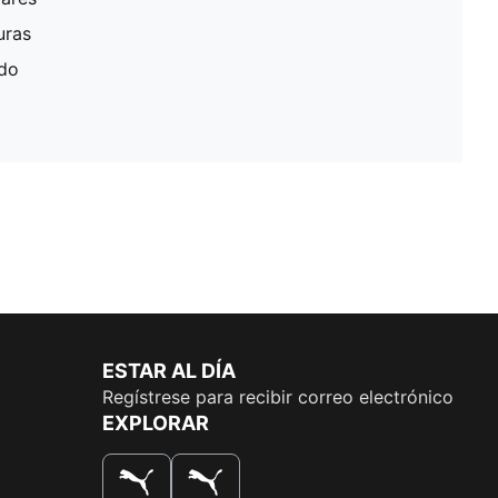
uras
ado
ESTAR AL DÍA
Regístrese para recibir correo electrónico
EXPLORAR