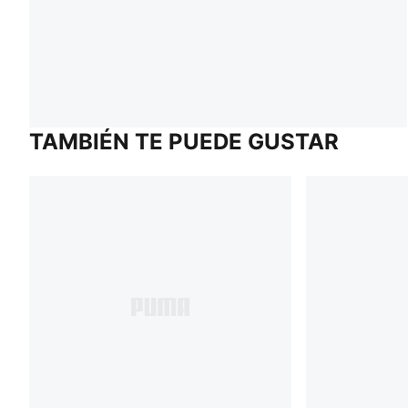
TAMBIÉN TE PUEDE GUSTAR