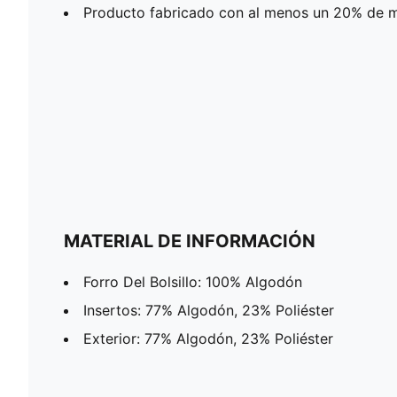
Producto fabricado con al menos un 20% de ma
MATERIAL DE INFORMACIÓN
Forro Del Bolsillo: 100% Algodón
Insertos: 77% Algodón, 23% Poliéster
Exterior: 77% Algodón, 23% Poliéster