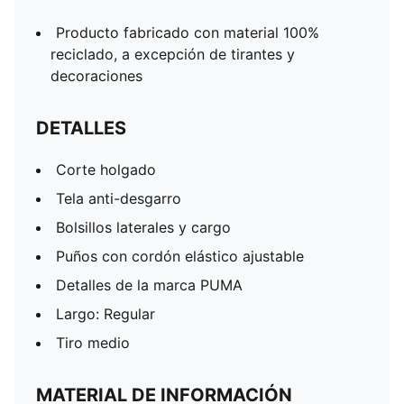
Producto fabricado con material 100%
reciclado, a excepción de tirantes y
decoraciones
DETALLES
Corte holgado
Tela anti-desgarro
Bolsillos laterales y cargo
Puños con cordón elástico ajustable
Detalles de la marca PUMA
Largo: Regular
Tiro medio
MATERIAL DE INFORMACIÓN