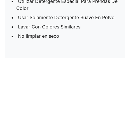
Utilizar Detergente Especial Para Prendas De
Color
Usar Solamente Detergente Suave En Polvo
Lavar Con Colores Similares
No limpiar en seco