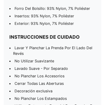
Forro Del Bolsillo: 93% Nylon, 7% Poliéster
Insertos: 93% Nylon, 7% Poliéster
Exterior: 93% Nylon, 7% Poliéster
INSTRUCCIONES DE CUIDADO
Lavar Y Planchar La Prenda Por El Lado Del
Revés
No Utilizar Suavizante
Lavado Suave - Por Separado
No Planchar Los Accesorios
Cerrar Todas Las Aberturas
Decoración exclusiva
No Planchar Los Estampados