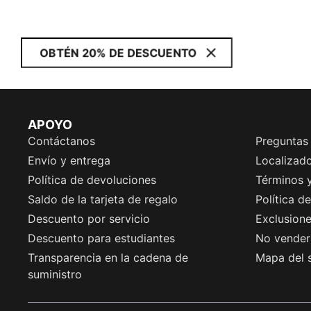
OBTÉN 20% DE DESCUENTO
APOYO
Contáctanos
Preguntas
Envío y entrega
Localizado
Política de devoluciones
Términos 
Saldo de la tarjeta de regalo
Política d
Descuento por servicio
Exclusion
Descuento para estudiantes
No vender 
Transparencia en la cadena de
Mapa del s
suministro