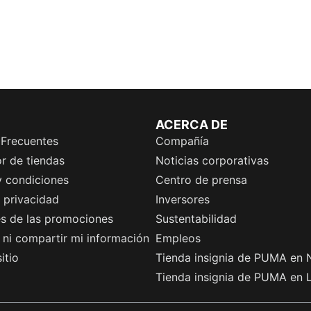
ACERCA DE
 Frecuentes
Compañía
r de tiendas
Noticias corporativas
y condiciones
Centro de prensa
e privacidad
Inversores
es de las promociones
Sustentabilidad
ni compartir mi información
Empleos
itio
Tienda insignia de PUMA en 
Tienda insignia de PUMA en 