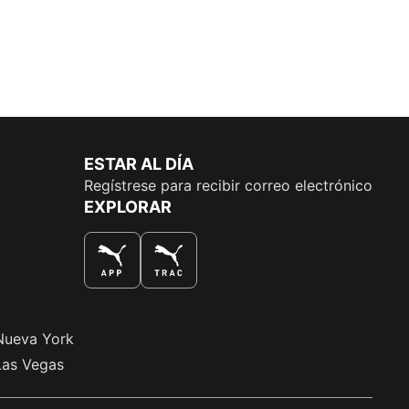
ESTAR AL DÍA
Regístrese para recibir correo electrónico
EXPLORAR
LA MEJOR MANERA DE COMPRAR
Nueva York
Las Vegas