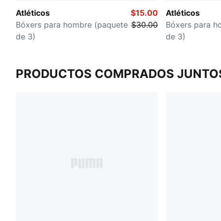
Atléticos
$15.00
Atléticos
Bóxers para hombre (paquete
$30.00
Bóxers para h
de 3)
de 3)
PRODUCTOS COMPRADOS JUNTO