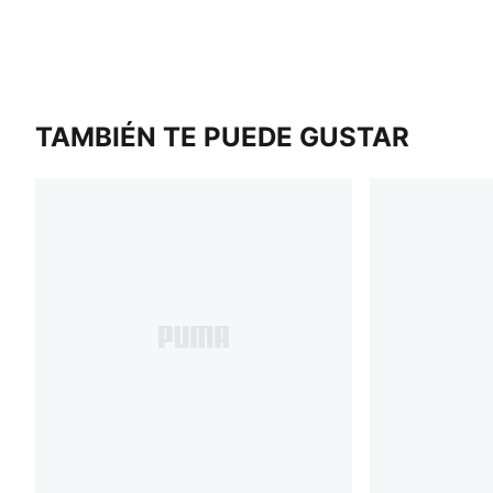
TAMBIÉN TE PUEDE GUSTAR