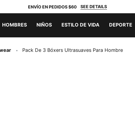
SEE DETAILS
ENVÍO EN PEDIDOS $60
HOMBRES
NIÑOS
ESTILO DE VIDA
DEPORTE
rwear
Pack De 3 Bóxers Ultrasuaves Para Hombre