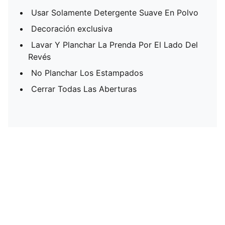
Usar Solamente Detergente Suave En Polvo
Decoración exclusiva
Lavar Y Planchar La Prenda Por El Lado Del
Revés
No Planchar Los Estampados
Cerrar Todas Las Aberturas