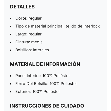
DETALLES
Corte: regular
Tipo de material principal: tejido de interlock
Largo: regular
Cintura: media
Bolsillos: laterales
MATERIAL DE INFORMACIÓN
Panel Inferior: 100% Poliéster
Forro Del Bolsillo: 100% Poliéster
Exterior: 100% Poliéster
INSTRUCCIONES DE CUIDADO