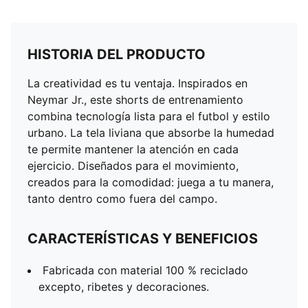
HISTORIA DEL PRODUCTO
La creatividad es tu ventaja. Inspirados en
Neymar Jr., este shorts de entrenamiento
combina tecnología lista para el futbol y estilo
urbano. La tela liviana que absorbe la humedad
te permite mantener la atención en cada
ejercicio. Diseñados para el movimiento,
creados para la comodidad: juega a tu manera,
tanto dentro como fuera del campo.
CARACTERÍSTICAS Y BENEFICIOS
Fabricada con material 100 % reciclado
excepto, ribetes y decoraciones.