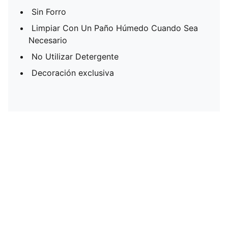
Sin Forro
Limpiar Con Un Paño Húmedo Cuando Sea
Necesario
No Utilizar Detergente
Decoración exclusiva