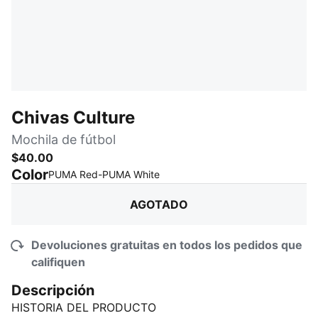
Chivas Culture
Mochila de fútbol
$40.00
Color
:
AGOTADO
PUMA Red-PUMA White
AGOTADO
Devoluciones gratuitas en todos los pedidos que
califiquen
Descripción
HISTORIA DEL PRODUCTO