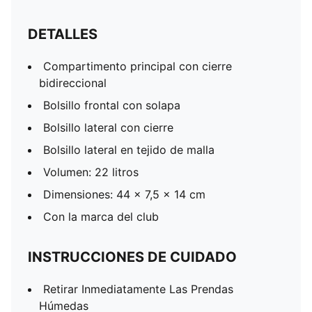
DETALLES
Compartimento principal con cierre
bidireccional
Bolsillo frontal con solapa
Bolsillo lateral con cierre
Bolsillo lateral en tejido de malla
Volumen: 22 litros
Dimensiones: 44 x 7,5 x 14 cm
Con la marca del club
INSTRUCCIONES DE CUIDADO
Retirar Inmediatamente Las Prendas
Húmedas