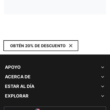
OBTÉN 20% DE DESCUENTO
APOYO
ACERCA DE
ESTAR AL DÍA
EXPLORAR