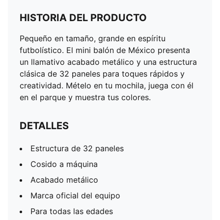
HISTORIA DEL PRODUCTO
Pequeño en tamaño, grande en espíritu
futbolístico. El mini balón de México presenta
un llamativo acabado metálico y una estructura
clásica de 32 paneles para toques rápidos y
creatividad. Mételo en tu mochila, juega con él
en el parque y muestra tus colores.
DETALLES
Estructura de 32 paneles
Cosido a máquina
Acabado metálico
Marca oficial del equipo
Para todas las edades