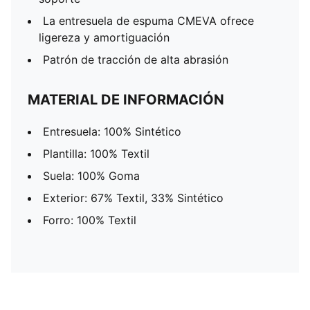
La entresuela de espuma CMEVA ofrece
ligereza y amortiguación
Patrón de tracción de alta abrasión
MATERIAL DE INFORMACIÓN
Entresuela: 100% Sintético
Plantilla: 100% Textil
Suela: 100% Goma
Exterior: 67% Textil, 33% Sintético
Forro: 100% Textil