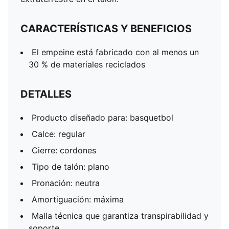
CARACTERÍSTICAS Y BENEFICIOS
El empeine está fabricado con al menos un
30 % de materiales reciclados
DETALLES
Producto diseñado para: basquetbol
Calce: regular
Cierre: cordones
Tipo de talón: plano
Pronación: neutra
Amortiguación: máxima
Malla técnica que garantiza transpirabilidad y
soporte