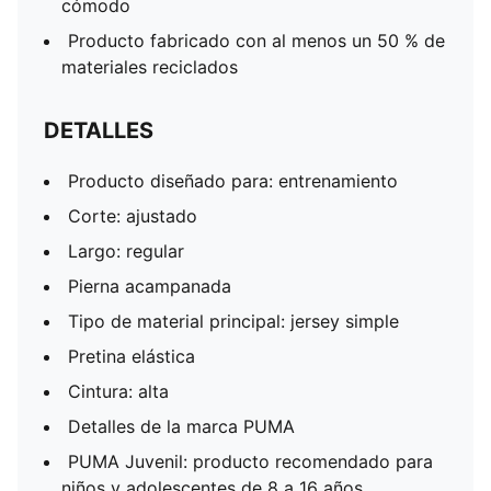
cómodo
Producto fabricado con al menos un 50 % de
materiales reciclados
DETALLES
Producto diseñado para: entrenamiento
Corte: ajustado
Largo: regular
Pierna acampanada
Tipo de material principal: jersey simple
Pretina elástica
Cintura: alta
Detalles de la marca PUMA
PUMA Juvenil: producto recomendado para
niños y adolescentes de 8 a 16 años