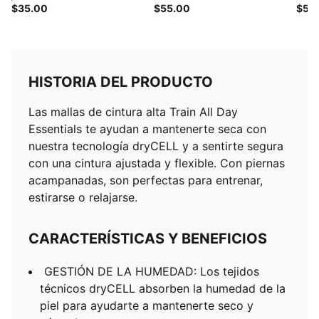
$35.00
$55.00
$55
HISTORIA DEL PRODUCTO
Las mallas de cintura alta Train All Day
Essentials te ayudan a mantenerte seca con
nuestra tecnología dryCELL y a sentirte segura
con una cintura ajustada y flexible. Con piernas
acampanadas, son perfectas para entrenar,
estirarse o relajarse.
CARACTERÍSTICAS Y BENEFICIOS
GESTIÓN DE LA HUMEDAD: Los tejidos
técnicos dryCELL absorben la humedad de la
piel para ayudarte a mantenerte seco y