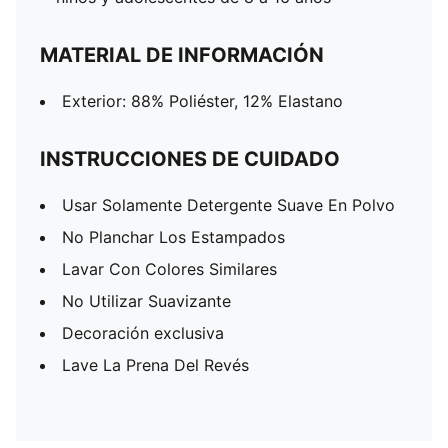
MATERIAL DE INFORMACIÓN
Exterior: 88% Poliéster, 12% Elastano
INSTRUCCIONES DE CUIDADO
Usar Solamente Detergente Suave En Polvo
No Planchar Los Estampados
Lavar Con Colores Similares
No Utilizar Suavizante
Decoración exclusiva
Lave La Prena Del Revés