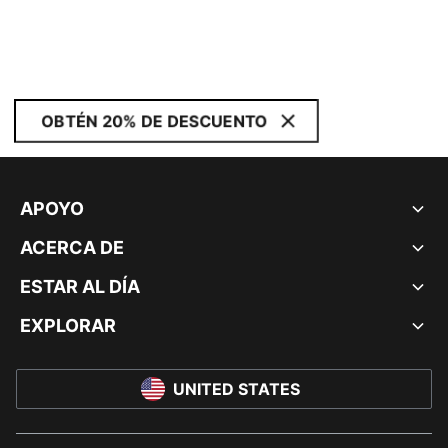
OBTÉN 20% DE DESCUENTO
APOYO
ACERCA DE
ESTAR AL DÍA
EXPLORAR
UNITED STATES