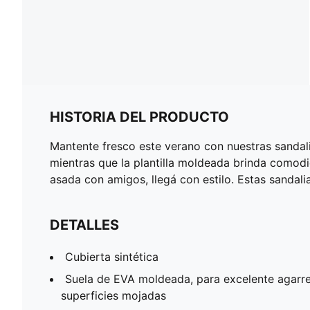
HISTORIA DEL PRODUCTO
Mantente fresco este verano con nuestras sandali
mientras que la plantilla moldeada brinda comodi
asada con amigos, llegá con estilo. Estas sanda
DETALLES
Cubierta sintética
Suela de EVA moldeada, para excelente agarre 
superficies mojadas