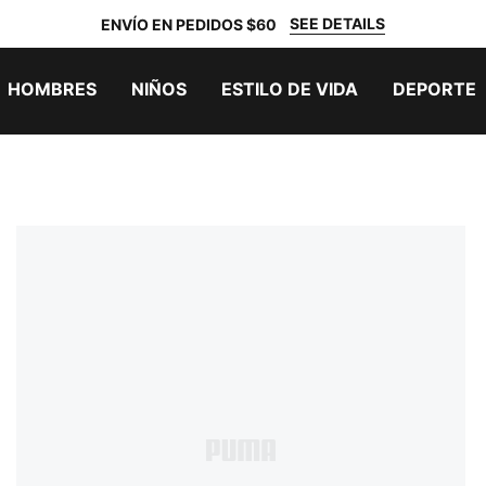
SEE DETAILS
ENVÍO EN PEDIDOS $60
HOMBRES
NIÑOS
ESTILO DE VIDA
DEPORTE