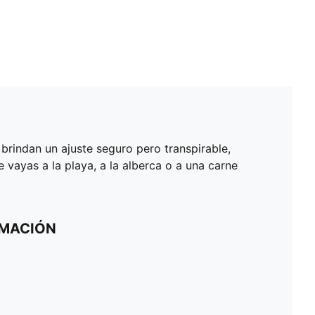
brindan un ajuste seguro pero transpirable,
vayas a la playa, a la alberca o a una carne
RMACIÓN