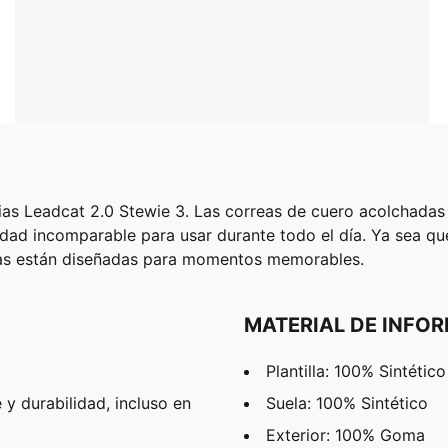
as Leadcat 2.0 Stewie 3. Las correas de cuero acolchadas 
dad incomparable para usar durante todo el día. Ya sea que 
lias están diseñadas para momentos memorables.
MATERIAL DE INFO
Plantilla: 100% Sintético
y durabilidad, incluso en
Suela: 100% Sintético
Exterior: 100% Goma