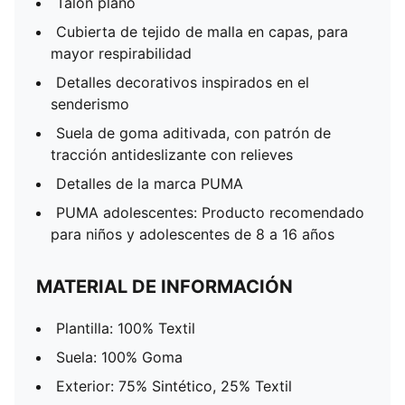
Talón plano
Cubierta de tejido de malla en capas, para
mayor respirabilidad
Detalles decorativos inspirados en el
senderismo
Suela de goma aditivada, con patrón de
tracción antideslizante con relieves
Detalles de la marca PUMA
PUMA adolescentes: Producto recomendado
para niños y adolescentes de 8 a 16 años
MATERIAL DE INFORMACIÓN
Plantilla: 100% Textil
Suela: 100% Goma
Exterior: 75% Sintético, 25% Textil