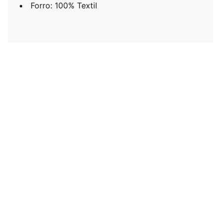
Forro: 100% Textil