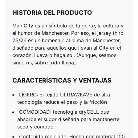
HISTORIA DEL PRODUCTO
Man City es un símbolo de la gente, la cultura y
el humor de Manchester. Por eso, el jersey third
25/26 es un homenaje al clima de Mánchester,
diseñado para aquellos que llevan al City en el
corazón, llueva o haga sol. (Aunque, seamos
sinceros, sobre todo lluvia.)
CARACTERÍSTICAS Y VENTAJAS
LIGERO: El tejido ULTRAWEAVE de alta
tecnología reduce el peso y la fricción
COMODIDAD: tecnología dryCELL que
absorbe el sudor diseñada para mantenerte
seco y cómodo
Contenido reciclado: Hecho con material 100