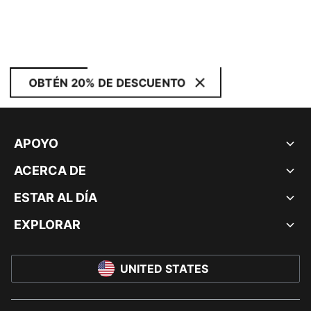
OBTÉN 20% DE DESCUENTO
APOYO
ACERCA DE
ESTAR AL DÍA
EXPLORAR
UNITED STATES