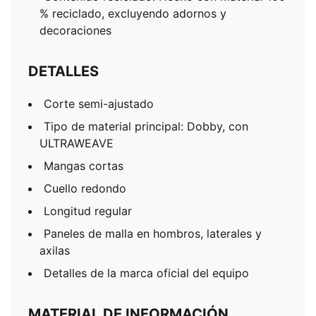
% reciclado, excluyendo adornos y
decoraciones
DETALLES
Corte semi-ajustado
Tipo de material principal: Dobby, con
ULTRAWEAVE
Mangas cortas
Cuello redondo
Longitud regular
Paneles de malla en hombros, laterales y
axilas
Detalles de la marca oficial del equipo
MATERIAL DE INFORMACIÓN