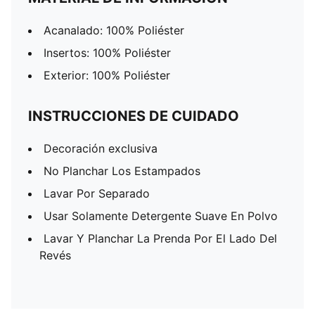
Acanalado: 100% Poliéster
Insertos: 100% Poliéster
Exterior: 100% Poliéster
INSTRUCCIONES DE CUIDADO
Decoración exclusiva
No Planchar Los Estampados
Lavar Por Separado
Usar Solamente Detergente Suave En Polvo
Lavar Y Planchar La Prenda Por El Lado Del
Revés