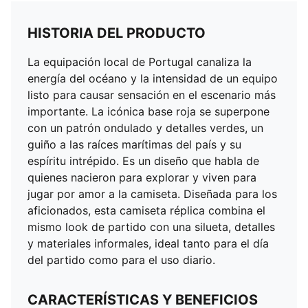
HISTORIA DEL PRODUCTO
La equipación local de Portugal canaliza la
energía del océano y la intensidad de un equipo
listo para causar sensación en el escenario más
importante. La icónica base roja se superpone
con un patrón ondulado y detalles verdes, un
guiño a las raíces marítimas del país y su
espíritu intrépido. Es un diseño que habla de
quienes nacieron para explorar y viven para
jugar por amor a la camiseta. Diseñada para los
aficionados, esta camiseta réplica combina el
mismo look de partido con una silueta, detalles
y materiales informales, ideal tanto para el día
del partido como para el uso diario.
CARACTERÍSTICAS Y BENEFICIOS