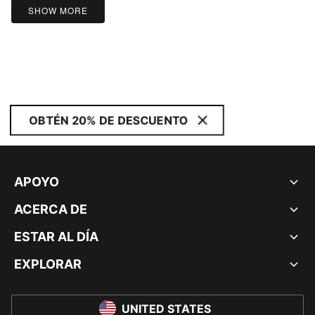
SHOW MORE
OBTÉN 20% DE DESCUENTO
APOYO
ACERCA DE
ESTAR AL DÍA
EXPLORAR
UNITED STATES