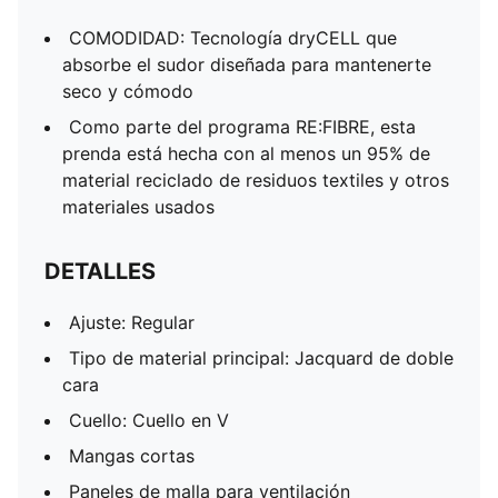
COMODIDAD: Tecnología dryCELL que
absorbe el sudor diseñada para mantenerte
seco y cómodo
Como parte del programa RE:FIBRE, esta
prenda está hecha con al menos un 95% de
material reciclado de residuos textiles y otros
materiales usados
DETALLES
Ajuste: Regular
Tipo de material principal: Jacquard de doble
cara
Cuello: Cuello en V
Mangas cortas
Paneles de malla para ventilación