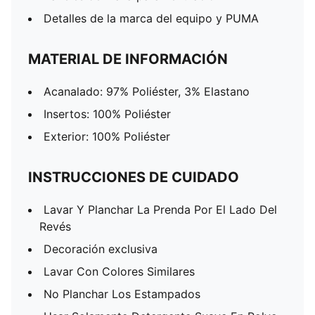
Detalles de la marca del equipo y PUMA
MATERIAL DE INFORMACIÓN
Acanalado: 97% Poliéster, 3% Elastano
Insertos: 100% Poliéster
Exterior: 100% Poliéster
INSTRUCCIONES DE CUIDADO
Lavar Y Planchar La Prenda Por El Lado Del
Revés
Decoración exclusiva
Lavar Con Colores Similares
No Planchar Los Estampados