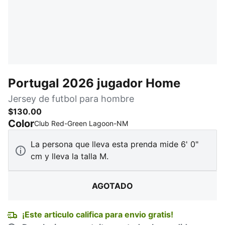
Portugal 2026 jugador Home
Jersey de futbol para hombre
$130.00
Color
:
AGOTADO
Club Red-Green Lagoon-NM
La persona que lleva esta prenda mide 6' 0"
cm y lleva la talla M.
AGOTADO
¡Este articulo califica para envio gratis!