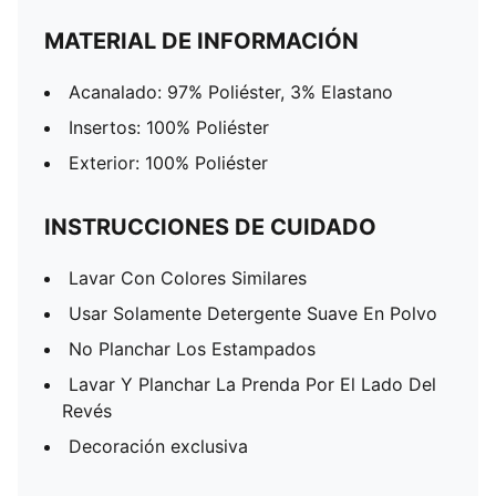
MATERIAL DE INFORMACIÓN
Acanalado: 97% Poliéster, 3% Elastano
Insertos: 100% Poliéster
Exterior: 100% Poliéster
INSTRUCCIONES DE CUIDADO
Lavar Con Colores Similares
Usar Solamente Detergente Suave En Polvo
No Planchar Los Estampados
Lavar Y Planchar La Prenda Por El Lado Del
Revés
Decoración exclusiva