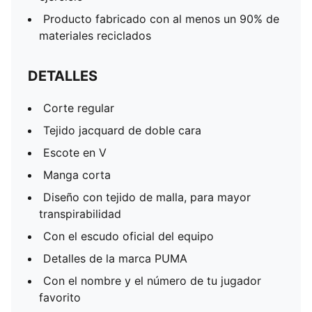
Producto fabricado con al menos un 90% de
materiales reciclados
DETALLES
Corte regular
Tejido jacquard de doble cara
Escote en V
Manga corta
Diseño con tejido de malla, para mayor
transpirabilidad
Con el escudo oficial del equipo
Detalles de la marca PUMA
Con el nombre y el número de tu jugador
favorito