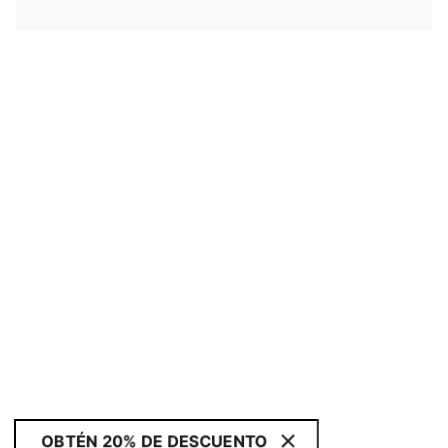
OBTÉN 20% DE DESCUENTO