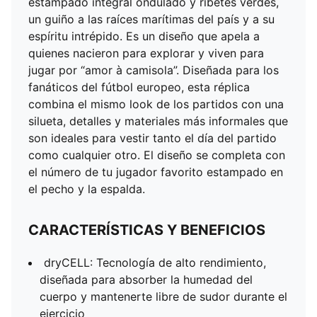
estampado integral ondulado y ribetes verdes,
un guiño a las raíces marítimas del país y a su
espíritu intrépido. Es un diseño que apela a
quienes nacieron para explorar y viven para
jugar por “amor à camisola”. Diseñada para los
fanáticos del fútbol europeo, esta réplica
combina el mismo look de los partidos con una
silueta, detalles y materiales más informales que
son ideales para vestir tanto el día del partido
como cualquier otro. El diseño se completa con
el número de tu jugador favorito estampado en
el pecho y la espalda.
CARACTERÍSTICAS Y BENEFICIOS
dryCELL: Tecnología de alto rendimiento,
diseñada para absorber la humedad del
cuerpo y mantenerte libre de sudor durante el
ejercicio