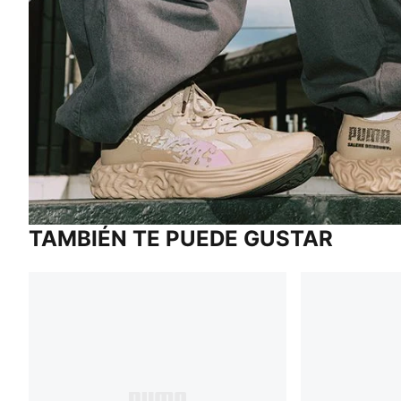
TAMBIÉN TE PUEDE GUSTAR