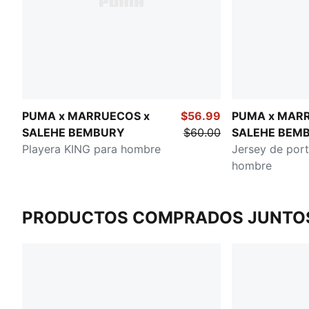
PUMA x MARRUECOS x
$56.99
PUMA x MAR
SALEHE BEMBURY
$60.00
SALEHE BEM
Playera KING para hombre
Jersey de port
hombre
PRODUCTOS COMPRADOS JUNTO