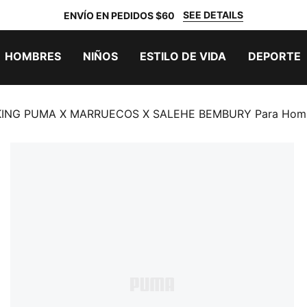
SEE DETAILS
ENVÍO EN PEDIDOS $60
HOMBRES
NIÑOS
ESTILO DE VIDA
DEPORTE
 KING PUMA X MARRUECOS X SALEHE BEMBURY Para Hom