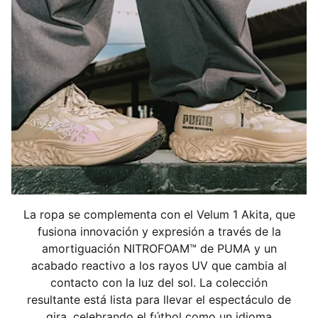
La ropa se complementa con el Velum 1 Akita, que
fusiona innovación y expresión a través de la
amortiguación NITROFOAM™ de PUMA y un
acabado reactivo a los rayos UV que cambia al
contacto con la luz del sol. La colección
resultante está lista para llevar el espectáculo de
gira, celebrando el fútbol como un idioma