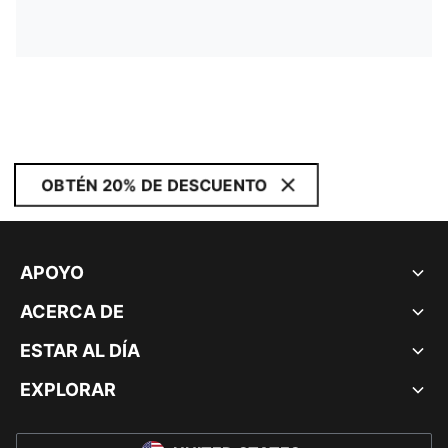
OBTÉN 20% DE DESCUENTO
APOYO
ACERCA DE
ESTAR AL DÍA
EXPLORAR