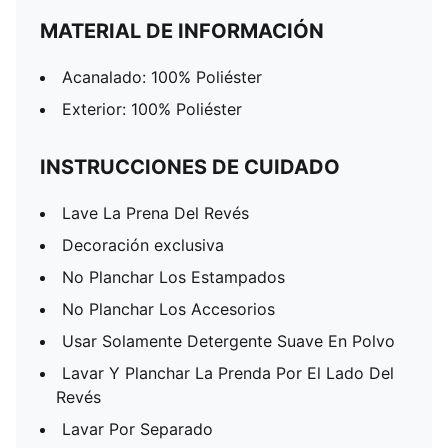
MATERIAL DE INFORMACIÓN
Acanalado: 100% Poliéster
Exterior: 100% Poliéster
INSTRUCCIONES DE CUIDADO
Lave La Prena Del Revés
Decoración exclusiva
No Planchar Los Estampados
No Planchar Los Accesorios
Usar Solamente Detergente Suave En Polvo
Lavar Y Planchar La Prenda Por El Lado Del
Revés
Lavar Por Separado