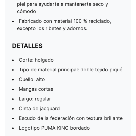
piel para ayudarte a mantenerte seco y
cómodo
Fabricado con material 100 % reciclado,
excepto los ribetes y adornos.
DETALLES
Corte: holgado
Tipo de material principal: doble tejido piqué
Cuello: alto
Mangas cortas
Largo: regular
Cinta de jacquard
Escudo de la federación con textura brillante
Logotipo PUMA KING bordado