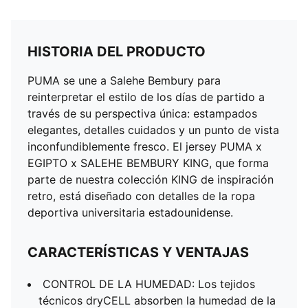
HISTORIA DEL PRODUCTO
PUMA se une a Salehe Bembury para
reinterpretar el estilo de los días de partido a
través de su perspectiva única: estampados
elegantes, detalles cuidados y un punto de vista
inconfundiblemente fresco. El jersey PUMA x
EGIPTO x SALEHE BEMBURY KING, que forma
parte de nuestra colección KING de inspiración
retro, está diseñado con detalles de la ropa
deportiva universitaria estadounidense.
CARACTERÍSTICAS Y VENTAJAS
CONTROL DE LA HUMEDAD: Los tejidos
técnicos dryCELL absorben la humedad de la