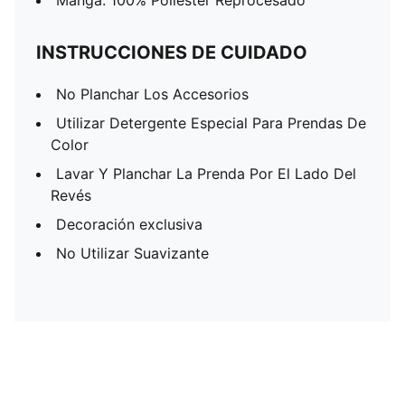
Manga: 100% Poliéster Reprocesado
INSTRUCCIONES DE CUIDADO
No Planchar Los Accesorios
Utilizar Detergente Especial Para Prendas De
Color
Lavar Y Planchar La Prenda Por El Lado Del
Revés
Decoración exclusiva
No Utilizar Suavizante