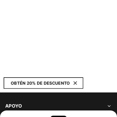
OBTÉN 20% DE DESCUENTO
APOYO
ACERCA DE