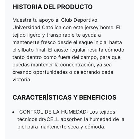
HISTORIA DEL PRODUCTO
Muestra tu apoyo al Club Deportivo
Universidad Católica con este jersey home. El
tejido ligero y transpirable te ayuda a
mantenerte fresco desde el saque inicial hasta
el silbato final. El ajuste regular resulta cómodo
tanto dentro como fuera del campo, para que
puedas mantener la concentración, ya sea
creando oportunidades o celebrando cada
victoria.
CARACTERÍSTICAS Y BENEFICIOS
CONTROL DE LA HUMEDAD: Los tejidos
técnicos dryCELL absorben la humedad de la
piel para mantenerte seca y cómoda.