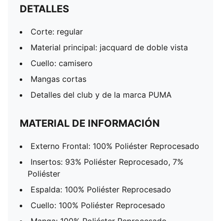
DETALLES
Corte: regular
Material principal: jacquard de doble vista
Cuello: camisero
Mangas cortas
Detalles del club y de la marca PUMA
MATERIAL DE INFORMACIÓN
Externo Frontal: 100% Poliéster Reprocesado
Insertos: 93% Poliéster Reprocesado, 7%
Poliéster
Espalda: 100% Poliéster Reprocesado
Cuello: 100% Poliéster Reprocesado