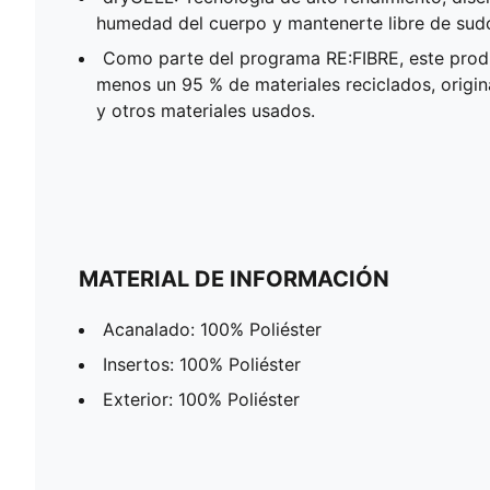
humedad del cuerpo y mantenerte libre de sudor
Como parte del programa RE:FIBRE, este produ
menos un 95 % de materiales reciclados, origin
y otros materiales usados.
MATERIAL DE INFORMACIÓN
Acanalado: 100% Poliéster
Insertos: 100% Poliéster
Exterior: 100% Poliéster