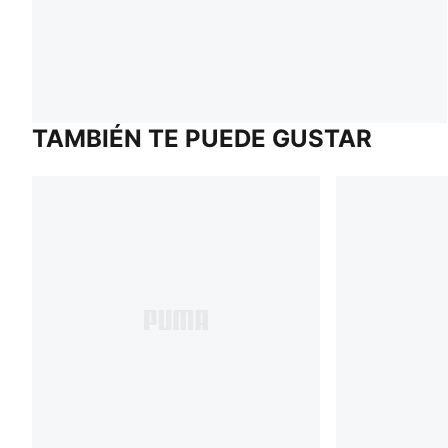
TAMBIÉN TE PUEDE GUSTAR