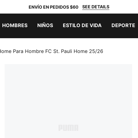
SEE DETAILS
ENVÍO EN PEDIDOS $60
HOMBRES
NIÑOS
ESTILO DE VIDA
DEPORTE
Home Para Hombre FC St. Pauli Home 25/26