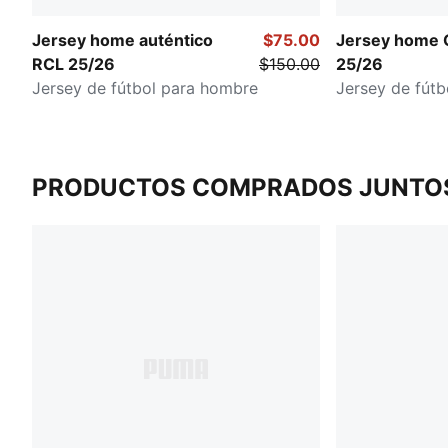
Jersey home auténtico
$75.00
Jersey home 
RCL 25/26
$150.00
25/26
Jersey de fútbol para hombre
Jersey de fút
PRODUCTOS COMPRADOS JUNTO