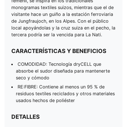
femenil, se inspira en los tradicionales
monogramas textiles suizos, mientras que el de
visitante hace un guiño a la estación ferroviaria
de Jungfraujoch, en los Alpes. Con el público
local apoyándolas y la cruz suiza en el pecho, la
tercera podría ser la vencida para La Nati.
CARACTERÍSTICAS Y BENEFICIOS
COMODIDAD: Tecnología dryCELL que
absorbe el sudor diseñada para mantenerte
seco y cómodo
RE:FIBRE: Contiene al menos un 95 % de
residuos textiles reciclados y otros materiales
usados hechos de poliéster
DETALLES