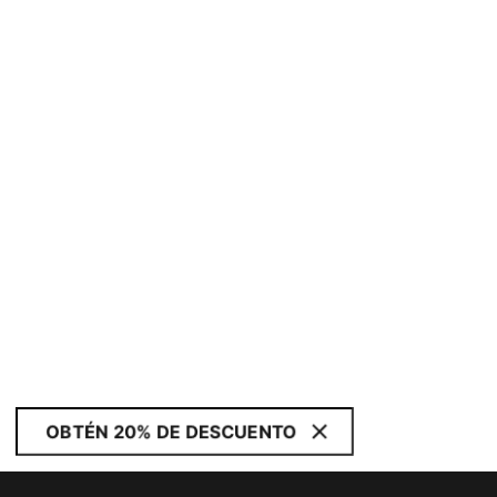
OBTÉN 20% DE DESCUENTO