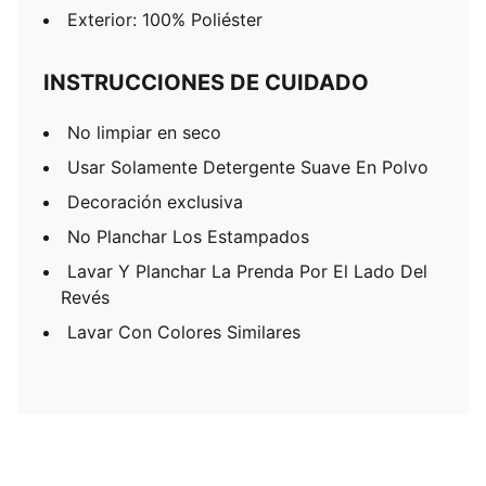
Exterior: 100% Poliéster
INSTRUCCIONES DE CUIDADO
No limpiar en seco
Usar Solamente Detergente Suave En Polvo
Decoración exclusiva
No Planchar Los Estampados
Lavar Y Planchar La Prenda Por El Lado Del
Revés
Lavar Con Colores Similares