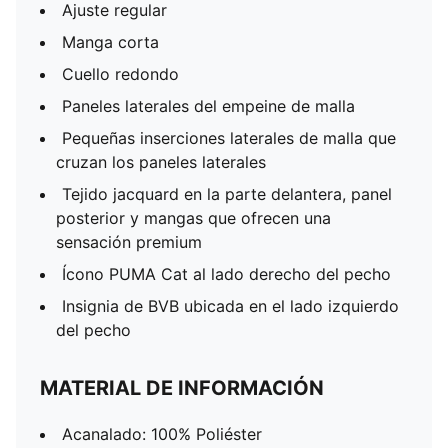
Ajuste regular
Manga corta
Cuello redondo
Paneles laterales del empeine de malla
Pequeñas inserciones laterales de malla que
cruzan los paneles laterales
Tejido jacquard en la parte delantera, panel
posterior y mangas que ofrecen una
sensación premium
Ícono PUMA Cat al lado derecho del pecho
Insignia de BVB ubicada en el lado izquierdo
del pecho
MATERIAL DE INFORMACIÓN
Acanalado: 100% Poliéster