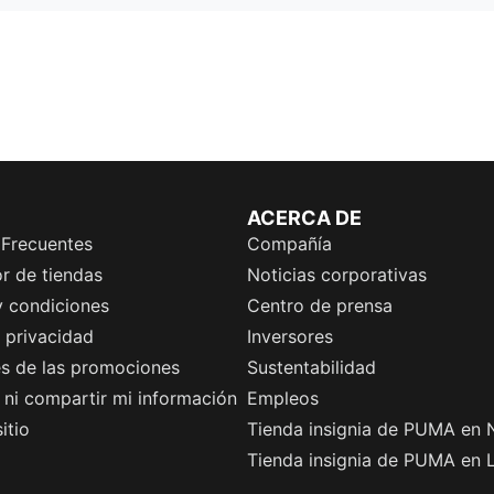
ACERCA DE
 Frecuentes
Compañía
r de tiendas
Noticias corporativas
y condiciones
Centro de prensa
e privacidad
Inversores
es de las promociones
Sustentabilidad
ni compartir mi información
Empleos
itio
Tienda insignia de PUMA en 
Tienda insignia de PUMA en 