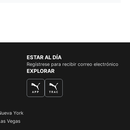
ESTAR AL DÍA
Regístrese para recibir correo electrónico
EXPLORAR
LA MEJOR MANERA DE COMPRAR
Nueva York
Las Vegas