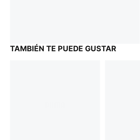
TAMBIÉN TE PUEDE GUSTAR