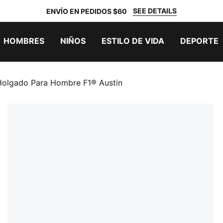
SEE DETAILS
ENVÍO EN PEDIDOS $60
HOMBRES
NIÑOS
ESTILO DE VIDA
DEPORTE
Holgado Para Hombre F1® Austin