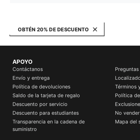
OBTÉN 20% DE DESCUENTO
APOYO
Contáctanos
Preguntas
Envío y entrega
Localizado
Política de devoluciones
Términos 
Saldo de la tarjeta de regalo
Política d
Descuento por servicio
Exclusion
Descuento para estudiantes
No vender 
Transparencia en la cadena de
Mapa del s
suministro