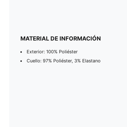
MATERIAL DE INFORMACIÓN
Exterior: 100% Poliéster
Cuello: 97% Poliéster, 3% Elastano