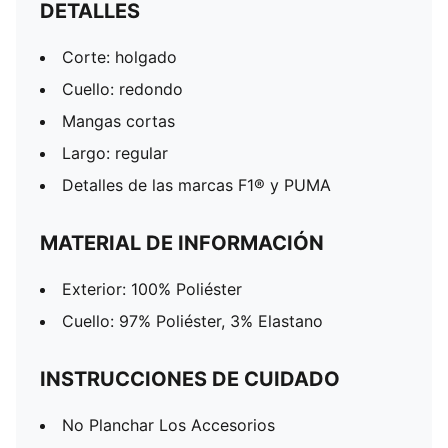
DETALLES
Corte: holgado
Cuello: redondo
Mangas cortas
Largo: regular
Detalles de las marcas F1® y PUMA
MATERIAL DE INFORMACIÓN
Exterior: 100% Poliéster
Cuello: 97% Poliéster, 3% Elastano
INSTRUCCIONES DE CUIDADO
No Planchar Los Accesorios