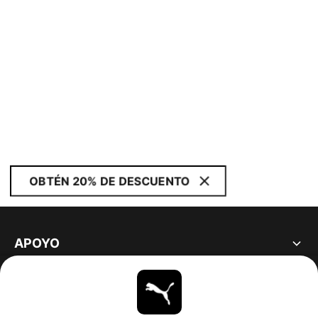
OBTÉN 20% DE DESCUENTO
APOYO
ACERCA DE
ESTAR AL DÍA