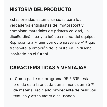
HISTORIA DEL PRODUCTO
Estas prendas están diseñadas para los
verdaderos entusiastas del motorsport y
combinan materiales de primera calidad, un
diseño dinámico y la icónica marca del equipo.
Representa a Miami con este jersey de F1® que
transmite la emoción de la pista en un diseño
inspirado en el futbol.
CARACTERÍSTICAS Y VENTAJAS
Como parte del programa RE:FIBRE, esta
prenda está fabricada con al menos un 95 %
de material reciclado procedente de residuos
textiles y otros materiales usados.