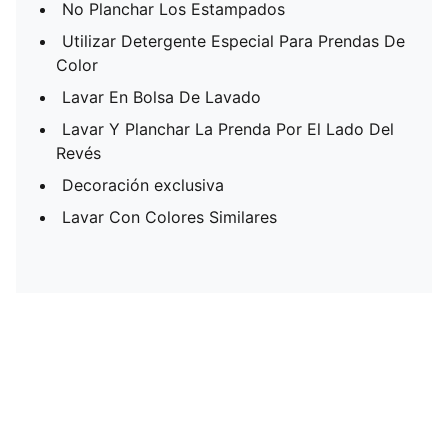
No Planchar Los Estampados
Utilizar Detergente Especial Para Prendas De
Color
Lavar En Bolsa De Lavado
Lavar Y Planchar La Prenda Por El Lado Del
Revés
Decoración exclusiva
Lavar Con Colores Similares