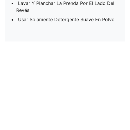
Lavar Y Planchar La Prenda Por El Lado Del
Revés
Usar Solamente Detergente Suave En Polvo