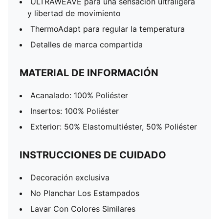
ULTRAWEAVE para una sensación ultraligera
y libertad de movimiento
ThermoAdapt para regular la temperatura
Detalles de marca compartida
MATERIAL DE INFORMACIÓN
Acanalado: 100% Poliéster
Insertos: 100% Poliéster
Exterior: 50% Elastomultiéster, 50% Poliéster
INSTRUCCIONES DE CUIDADO
Decoración exclusiva
No Planchar Los Estampados
Lavar Con Colores Similares