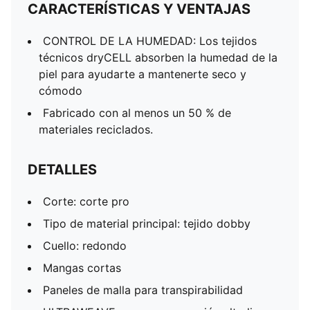
CARACTERÍSTICAS Y VENTAJAS
CONTROL DE LA HUMEDAD: Los tejidos
técnicos dryCELL absorben la humedad de la
piel para ayudarte a mantenerte seco y
cómodo
Fabricado con al menos un 50 % de
materiales reciclados.
DETALLES
Corte: corte pro
Tipo de material principal: tejido dobby
Cuello: redondo
Mangas cortas
Paneles de malla para transpirabilidad