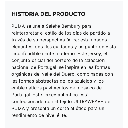
HISTORIA DEL PRODUCTO
PUMA se une a Salehe Bembury para
reinterpretar el estilo de los días de partido a
través de su perspectiva única: estampados
elegantes, detalles cuidados y un punto de vista
inconfundiblemente moderno. Este jersey, el
conjunto oficial del portero de la selección
nacional de Portugal, se inspira en las formas
orgánicas del valle del Duero, combinadas con
las formas abstractas de los azulejos y los
emblemáticos pavimentos de mosaico de
Portugal. Este jersey auténtico está
confeccionado con el tejido ULTRAWEAVE de
PUMA y presenta un corte atlético para un
rendimiento de nivel élite.