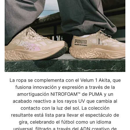
La ropa se complementa con el Velum 1 Akita, que
fusiona innovación y expresión a través de la
amortiguación NITROFOAM™ de PUMA y un
acabado reactivo a los rayos UV que cambia al
contacto con la luz del sol. La colección
resultante está lista para llevar el espectáculo de
gira, celebrando el fútbol como un idioma
universal, filtrado a través del ADN creativo de