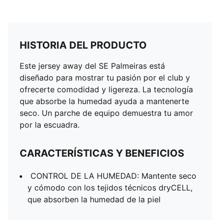
HISTORIA DEL PRODUCTO
Este jersey away del SE Palmeiras está
diseñado para mostrar tu pasión por el club y
ofrecerte comodidad y ligereza. La tecnología
que absorbe la humedad ayuda a mantenerte
seco. Un parche de equipo demuestra tu amor
por la escuadra.
CARACTERÍSTICAS Y BENEFICIOS
CONTROL DE LA HUMEDAD: Mantente seco
y cómodo con los tejidos técnicos dryCELL,
que absorben la humedad de la piel