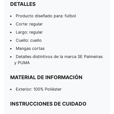
DETALLES
Producto diseñado para: futbol
Corte: regular
Largo: regular
Cuello: cuello
Mangas cortas
Detalles distintivos de la marca SE Palmeiras
y PUMA
MATERIAL DE INFORMACIÓN
Exterior: 100% Poliéster
INSTRUCCIONES DE CUIDADO