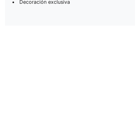
Decoración exclusiva