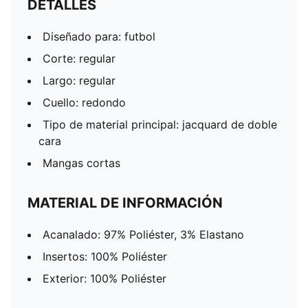
DETALLES
Diseñado para: futbol
Corte: regular
Largo: regular
Cuello: redondo
Tipo de material principal: jacquard de doble
cara
Mangas cortas
MATERIAL DE INFORMACIÓN
Acanalado: 97% Poliéster, 3% Elastano
Insertos: 100% Poliéster
Exterior: 100% Poliéster