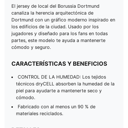
El jersey de local del Borussia Dortmund
canaliza la herencia arquitectónica de
Dortmund con un gráfico moderno inspirado en
los edificios de la ciudad. Usado por los
jugadores y diseñado para los fans en todas
partes, este modelo te ayuda a mantenerte
cómodo y seguro.
CARACTERÍSTICAS Y BENEFICIOS
CONTROL DE LA HUMEDAD: Los tejidos
técnicos dryCELL absorben la humedad de la
piel para ayudarte a mantenerte seco y
cómodo.
Fabricado con al menos un 90 % de
materiales reciclados.