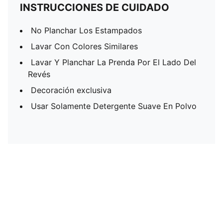
INSTRUCCIONES DE CUIDADO
No Planchar Los Estampados
Lavar Con Colores Similares
Lavar Y Planchar La Prenda Por El Lado Del
Revés
Decoración exclusiva
Usar Solamente Detergente Suave En Polvo