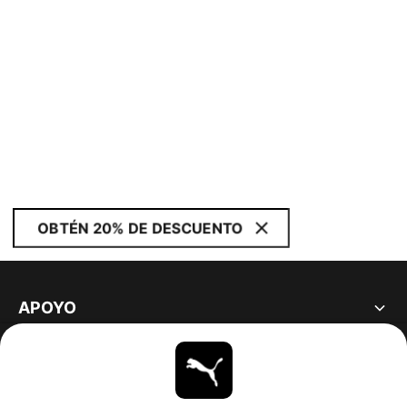
OBTÉN 20% DE DESCUENTO
APOYO
ACERCA DE
ESTAR AL DÍA