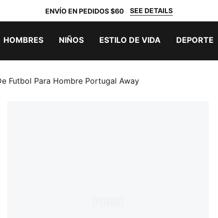
SEE DETAILS
ENVÍO EN PEDIDOS $60
HOMBRES
NIÑOS
ESTILO DE VIDA
DEPORTE
De Futbol Para Hombre Portugal Away