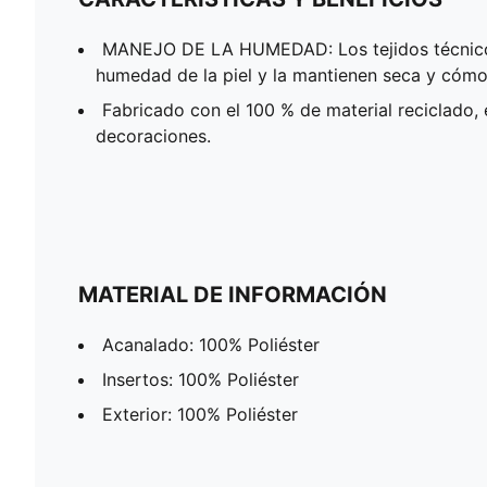
MANEJO DE LA HUMEDAD: Los tejidos técnico
humedad de la piel y la mantienen seca y cómo
Fabricado con el 100 % de material reciclado, 
decoraciones.
MATERIAL DE INFORMACIÓN
Acanalado: 100% Poliéster
Insertos: 100% Poliéster
Exterior: 100% Poliéster