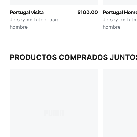
Portugal visita
$100.00
Portugal Hom
Jersey de futbol para
Jersey de futb
hombre
hombre
PRODUCTOS COMPRADOS JUNTO