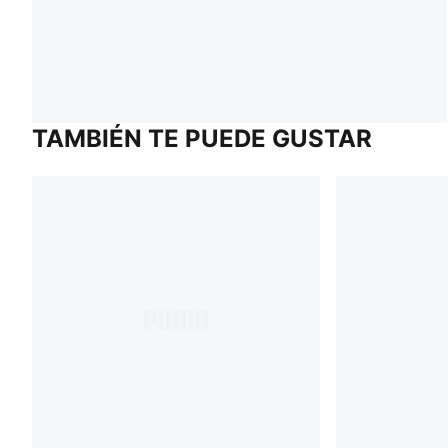
TAMBIÉN TE PUEDE GUSTAR