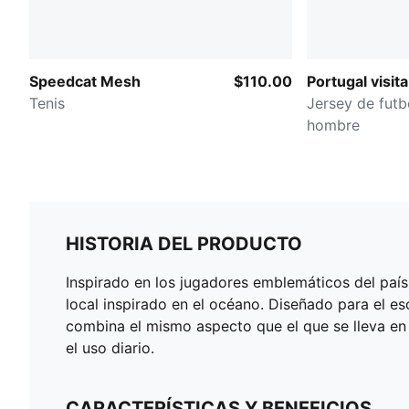
Speedcat Mesh
$110.00
Portugal visita
Tenis
Jersey de futb
hombre
HISTORIA DEL PRODUCTO
Inspirado en los jugadores emblemáticos del país
local inspirado en el océano. Diseñado para el e
combina el mismo aspecto que el que se lleva en l
el uso diario.
CARACTERÍSTICAS Y BENEFICIOS