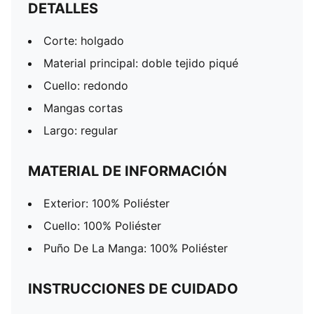
DETALLES
Corte: holgado
Material principal: doble tejido piqué
Cuello: redondo
Mangas cortas
Largo: regular
MATERIAL DE INFORMACIÓN
Exterior: 100% Poliéster
Cuello: 100% Poliéster
Puño De La Manga: 100% Poliéster
INSTRUCCIONES DE CUIDADO