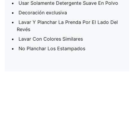
Usar Solamente Detergente Suave En Polvo
Decoración exclusiva
Lavar Y Planchar La Prenda Por El Lado Del
Revés
Lavar Con Colores Similares
No Planchar Los Estampados