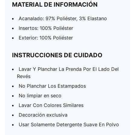
MATERIAL DE INFORMACIÓN
Acanalado: 97% Poliéster, 3% Elastano
Insertos: 100% Poliéster
Exterior: 100% Poliéster
INSTRUCCIONES DE CUIDADO
Lavar Y Planchar La Prenda Por El Lado Del
Revés
No Planchar Los Estampados
No limpiar en seco
Lavar Con Colores Similares
Decoración exclusiva
Usar Solamente Detergente Suave En Polvo