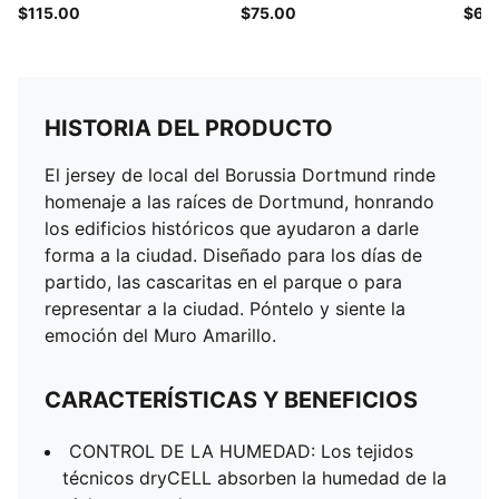
$115.00
$75.00
$60
HISTORIA DEL PRODUCTO
El jersey de local del Borussia Dortmund rinde
homenaje a las raíces de Dortmund, honrando
los edificios históricos que ayudaron a darle
forma a la ciudad. Diseñado para los días de
partido, las cascaritas en el parque o para
representar a la ciudad. Póntelo y siente la
emoción del Muro Amarillo.
CARACTERÍSTICAS Y BENEFICIOS
CONTROL DE LA HUMEDAD: Los tejidos
técnicos dryCELL absorben la humedad de la