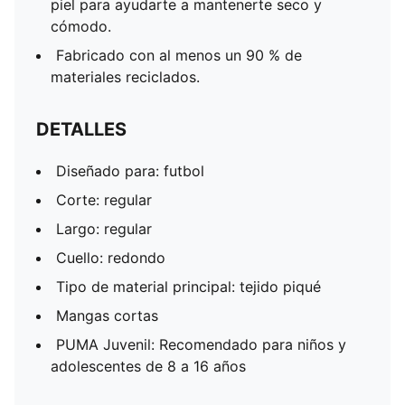
piel para ayudarte a mantenerte seco y
cómodo.
Fabricado con al menos un 90 % de
materiales reciclados.
DETALLES
Diseñado para: futbol
Corte: regular
Largo: regular
Cuello: redondo
Tipo de material principal: tejido piqué
Mangas cortas
PUMA Juvenil: Recomendado para niños y
adolescentes de 8 a 16 años