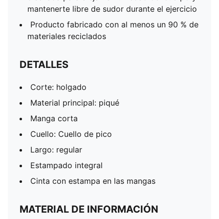
mantenerte libre de sudor durante el ejercicio
Producto fabricado con al menos un 90 % de
materiales reciclados
DETALLES
Corte: holgado
Material principal: piqué
Manga corta
Cuello: Cuello de pico
Largo: regular
Estampado integral
Cinta con estampa en las mangas
MATERIAL DE INFORMACIÓN