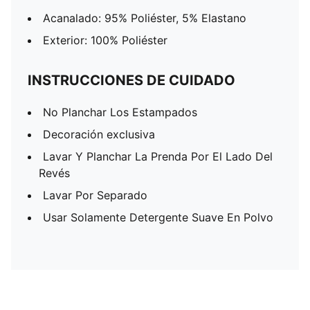
Acanalado: 95% Poliéster, 5% Elastano
Exterior: 100% Poliéster
INSTRUCCIONES DE CUIDADO
No Planchar Los Estampados
Decoración exclusiva
Lavar Y Planchar La Prenda Por El Lado Del
Revés
Lavar Por Separado
Usar Solamente Detergente Suave En Polvo