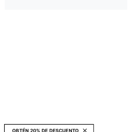
OBTÉN 20% DE DESCUENTO