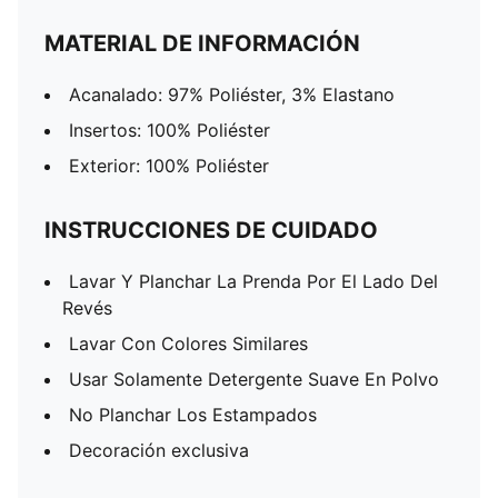
MATERIAL DE INFORMACIÓN
Acanalado: 97% Poliéster, 3% Elastano
Insertos: 100% Poliéster
Exterior: 100% Poliéster
INSTRUCCIONES DE CUIDADO
Lavar Y Planchar La Prenda Por El Lado Del
Revés
Lavar Con Colores Similares
Usar Solamente Detergente Suave En Polvo
No Planchar Los Estampados
Decoración exclusiva