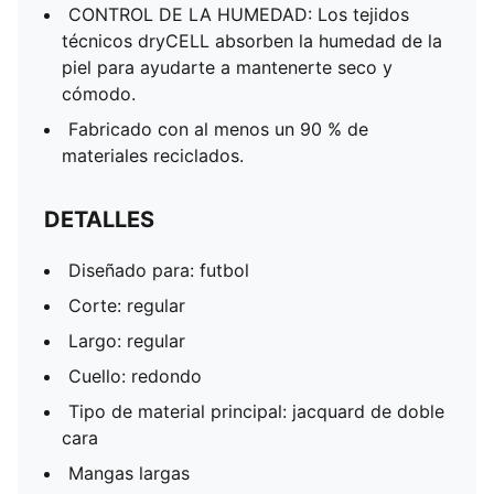
CONTROL DE LA HUMEDAD: Los tejidos
técnicos dryCELL absorben la humedad de la
piel para ayudarte a mantenerte seco y
cómodo.
Fabricado con al menos un 90 % de
materiales reciclados.
DETALLES
Diseñado para: futbol
Corte: regular
Largo: regular
Cuello: redondo
Tipo de material principal: jacquard de doble
cara
Mangas largas