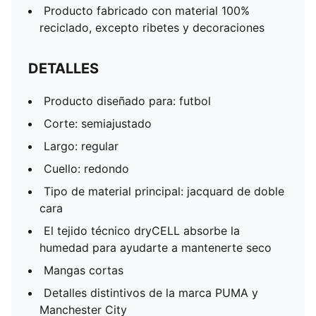
Producto fabricado con material 100%
reciclado, excepto ribetes y decoraciones
DETALLES
Producto diseñado para: futbol
Corte: semiajustado
Largo: regular
Cuello: redondo
Tipo de material principal: jacquard de doble
cara
El tejido técnico dryCELL absorbe la
humedad para ayudarte a mantenerte seco
Mangas cortas
Detalles distintivos de la marca PUMA y
Manchester City