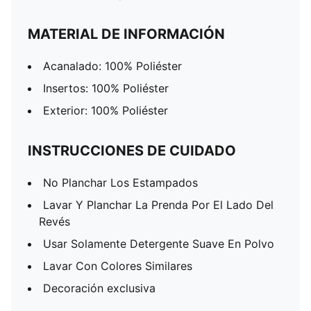
MATERIAL DE INFORMACIÓN
Acanalado: 100% Poliéster
Insertos: 100% Poliéster
Exterior: 100% Poliéster
INSTRUCCIONES DE CUIDADO
No Planchar Los Estampados
Lavar Y Planchar La Prenda Por El Lado Del
Revés
Usar Solamente Detergente Suave En Polvo
Lavar Con Colores Similares
Decoración exclusiva