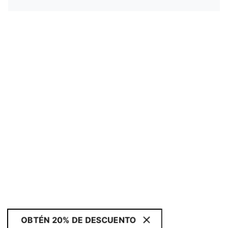
OBTÉN 20% DE DESCUENTO