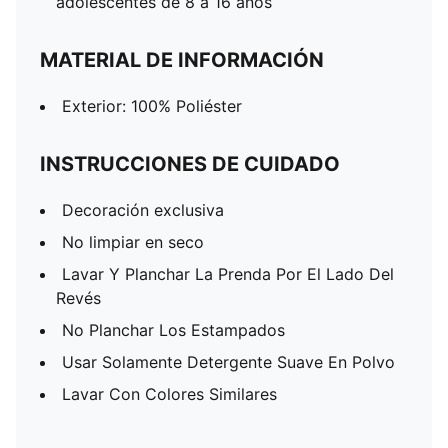
adolescentes de 8 a 16 años
MATERIAL DE INFORMACIÓN
Exterior: 100% Poliéster
INSTRUCCIONES DE CUIDADO
Decoración exclusiva
No limpiar en seco
Lavar Y Planchar La Prenda Por El Lado Del
Revés
No Planchar Los Estampados
Usar Solamente Detergente Suave En Polvo
Lavar Con Colores Similares