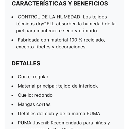
CARACTERÍSTICAS Y BENEFICIOS
CONTROL DE LA HUMEDAD: Los tejidos
técnicos dryCELL absorben la humedad de la
piel para mantenerte seco y cómodo.
Fabricada con material 100 % reciclado,
excepto ribetes y decoraciones.
DETALLES
Corte: regular
Material principal: tejido de interlock
Cuello: redondo
Mangas cortas
Detalles del club y de la marca PUMA
PUMA Juvenil: Recomendada para niños y