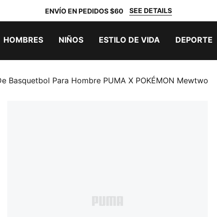
SEE DETAILS
ENVÍO EN PEDIDOS $60
HOMBRES
NIÑOS
ESTILO DE VIDA
DEPORTE
 De Basquetbol Para Hombre PUMA X POKÉMON Mewtwo