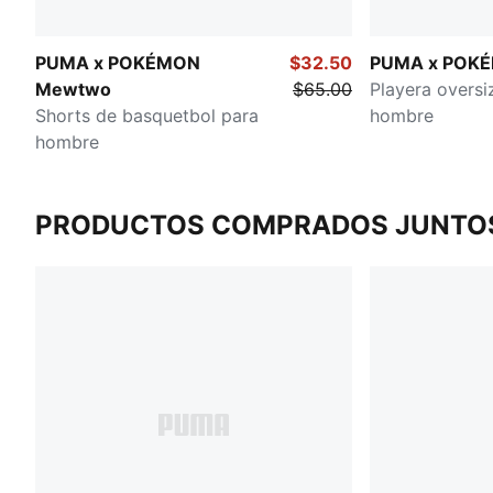
PUMA x POKÉMON
$32.50
PUMA x POK
Mewtwo
$65.00
Playera oversi
Shorts de basquetbol para
hombre
hombre
PRODUCTOS COMPRADOS JUNTO