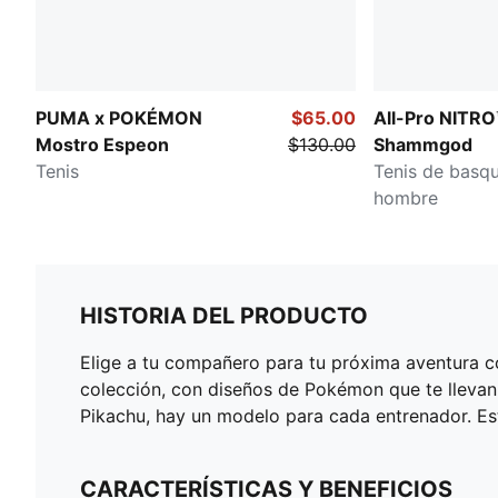
PUMA x POKÉMON
$65.00
All-Pro NITRO
Mostro Espeon
$130.00
Shammgod
Tenis
Tenis de basqu
hombre
HISTORIA DEL PRODUCTO
Elige a tu compañero para tu próxima aventura
colección, con diseños de Pokémon que te llevan 
Pikachu, hay un modelo para cada entrenador. Es
CARACTERÍSTICAS Y BENEFICIOS