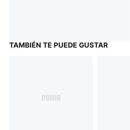
TAMBIÉN TE PUEDE GUSTAR