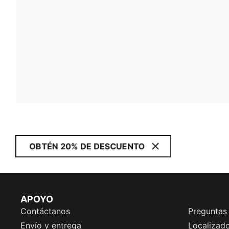
OBTÉN 20% DE DESCUENTO
APOYO
Contáctanos
Preguntas
Envío y entrega
Localizado