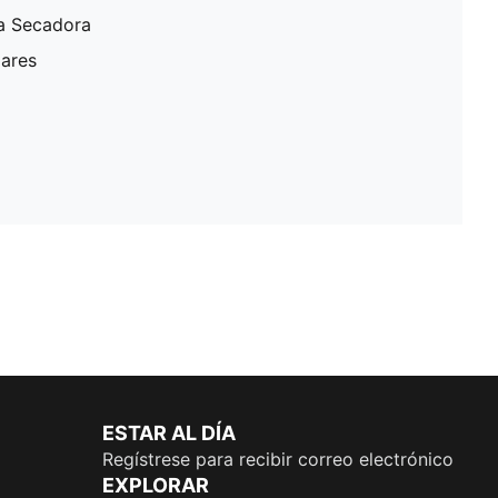
a Secadora
lares
ESTAR AL DÍA
Regístrese para recibir correo electrónico
EXPLORAR