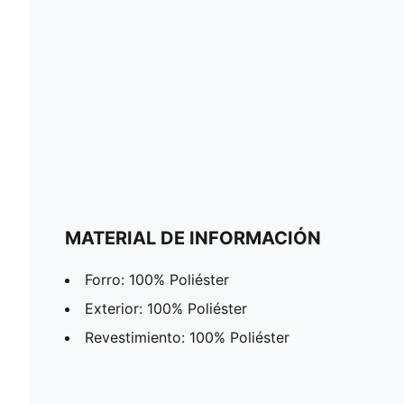
MATERIAL DE INFORMACIÓN
Forro: 100% Poliéster
Exterior: 100% Poliéster
Revestimiento: 100% Poliéster