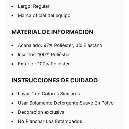
Largo: Regular
Marca oficial del equipo
MATERIAL DE INFORMACIÓN
Acanalado: 97% Poliéster, 3% Elastano
Insertos: 100% Poliéster
Exterior: 100% Poliéster
INSTRUCCIONES DE CUIDADO
Lavar Con Colores Similares
Usar Solamente Detergente Suave En Polvo
Decoración exclusiva
No Planchar Los Estampados