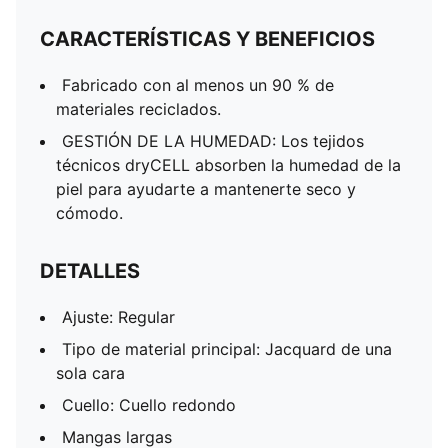
CARACTERÍSTICAS Y BENEFICIOS
Fabricado con al menos un 90 % de
materiales reciclados.
GESTIÓN DE LA HUMEDAD: Los tejidos
técnicos dryCELL absorben la humedad de la
piel para ayudarte a mantenerte seco y
cómodo.
DETALLES
Ajuste: Regular
Tipo de material principal: Jacquard de una
sola cara
Cuello: Cuello redondo
Mangas largas