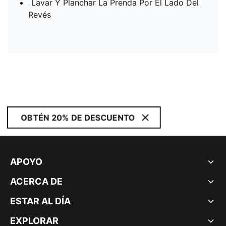
Lavar Y Planchar La Prenda Por El Lado Del
Revés
OBTÉN 20% DE DESCUENTO
APOYO
ACERCA DE
ESTAR AL DÍA
EXPLORAR