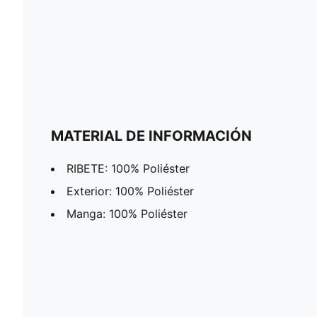
MATERIAL DE INFORMACIÓN
RIBETE: 100% Poliéster
Exterior: 100% Poliéster
Manga: 100% Poliéster