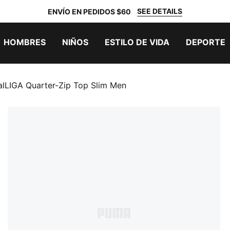
SEE DETAILS
ENVÍO EN PEDIDOS $60
HOMBRES
NIÑOS
ESTILO DE VIDA
DEPORTE
ualLIGA Quarter-Zip Top Slim Men