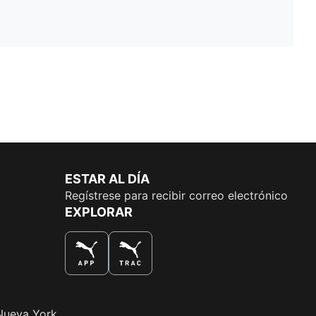
ESTAR AL DÍA
Regístrese para recibir correo electrónico
EXPLORAR
LA MEJOR MANERA DE COMPRAR
Nueva York