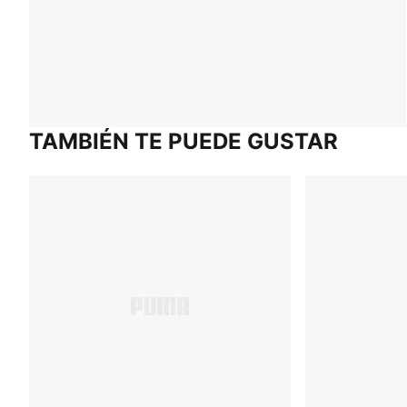
TAMBIÉN TE PUEDE GUSTAR