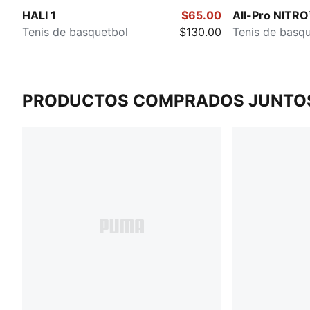
HALI 1
$65.00
All-Pro NITRO
Tenis de basquetbol
$130.00
Tenis de basq
PRODUCTOS COMPRADOS JUNTO