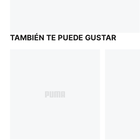
TAMBIÉN TE PUEDE GUSTAR