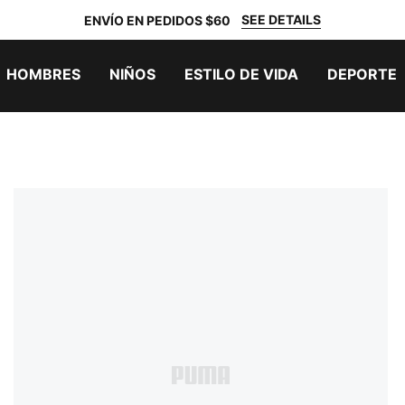
SEE DETAILS
ENVÍO EN PEDIDOS $60
HOMBRES
NIÑOS
ESTILO DE VIDA
DEPORTE