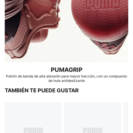
PUMAGRIP
Patrón de banda de alta abrasión para mayor tracción, con un compuesto
de hule antideslizante
TAMBIÉN TE PUEDE GUSTAR