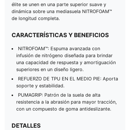
élite se unen en una parte superior suave y
dinámica sobre una mediasuela NITROFOAM™
de longitud completa.
CARACTERÍSTICAS Y BENEFICIOS
NITROFOAM™: Espuma avanzada con
infusión de nitrógeno diseñada para brindar
una capacidad de respuesta y amortiguación
superiores en un diseño ligero.
REFUERZO DE TPU EN EL MEDIO PIE: Aporta
soporte y estabilidad.
PUMAGRIP: Patrón de la suela de alta
resistencia a la abrasión para mayor tracción,
con un compuesto de goma antideslizante.
DETALLES