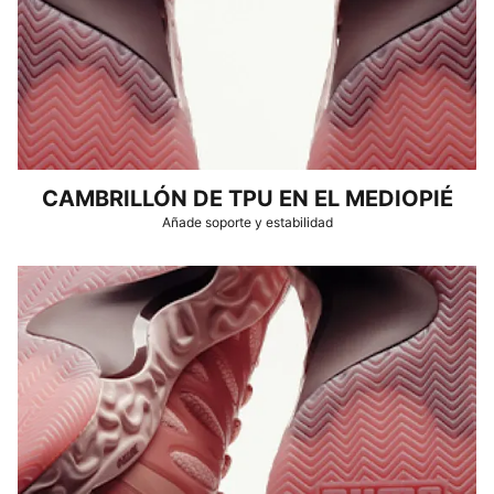
CAMBRILLÓN DE TPU EN EL MEDIOPIÉ
Añade soporte y estabilidad