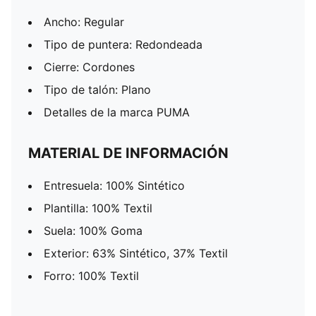
Ancho: Regular
Tipo de puntera: Redondeada
Cierre: Cordones
Tipo de talón: Plano
Detalles de la marca PUMA
MATERIAL DE INFORMACIÓN
Entresuela: 100% Sintético
Plantilla: 100% Textil
Suela: 100% Goma
Exterior: 63% Sintético, 37% Textil
Forro: 100% Textil