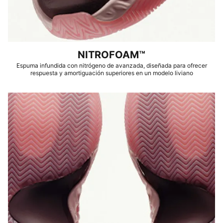
NITROFOAM™
Espuma infundida con nitrógeno de avanzada, diseñada para ofrecer
respuesta y amortiguación superiores en un modelo liviano