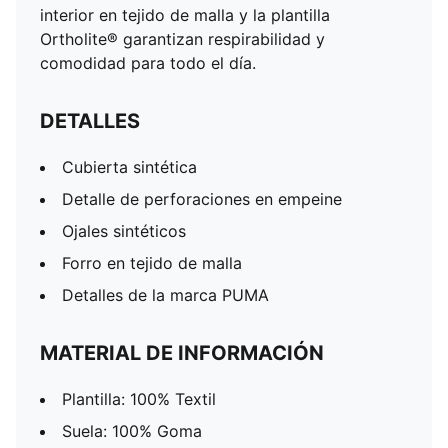
interior en tejido de malla y la plantilla
Ortholite® garantizan respirabilidad y
comodidad para todo el día.
DETALLES
Cubierta sintética
Detalle de perforaciones en empeine
Ojales sintéticos
Forro en tejido de malla
Detalles de la marca PUMA
MATERIAL DE INFORMACIÓN
Plantilla: 100% Textil
Suela: 100% Goma