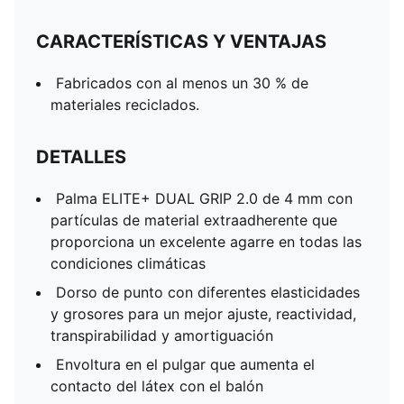
CARACTERÍSTICAS Y VENTAJAS
Fabricados con al menos un 30 % de
materiales reciclados.
DETALLES
Palma ELITE+ DUAL GRIP 2.0 de 4 mm con
partículas de material extraadherente que
proporciona un excelente agarre en todas las
condiciones climáticas
Dorso de punto con diferentes elasticidades
y grosores para un mejor ajuste, reactividad,
transpirabilidad y amortiguación
Envoltura en el pulgar que aumenta el
contacto del látex con el balón