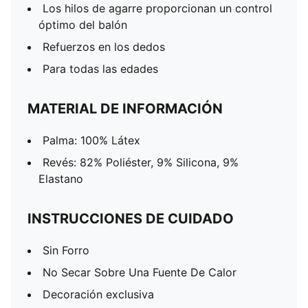
Los hilos de agarre proporcionan un control
óptimo del balón
Refuerzos en los dedos
Para todas las edades
MATERIAL DE INFORMACIÓN
Palma: 100% Látex
Revés: 82% Poliéster, 9% Silicona, 9%
Elastano
INSTRUCCIONES DE CUIDADO
Sin Forro
No Secar Sobre Una Fuente De Calor
Decoración exclusiva