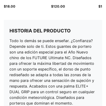
$18.00
$120.00
$10
HISTORIA DEL PRODUCTO
Todo lo demás se puede enseñar. ¿Confianza?
Depende solo de ti. Estos guantes de portero
son una edición especial para el Año Nuevo
chino de los FUTURE Ultimate NC. Diseñados
para ofrecer la máxima libertad de movimiento
con un soporte específico, el dorso de punto
rediseñado se adapta a todas las zonas de la
mano para ofrecer una sensación de sujeción y
respuesta. Acabados con una palma ELITE+
DUAL GRIP para un control seguro en cualquier
condición meteorológica. Diseñados para
porteros que dominan el momento.