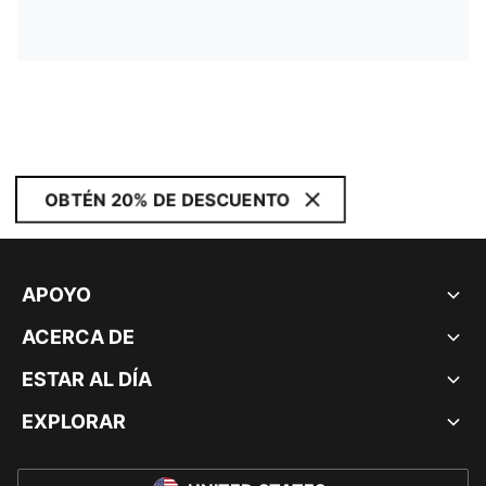
OBTÉN 20% DE DESCUENTO
APOYO
ACERCA DE
ESTAR AL DÍA
EXPLORAR