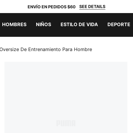
SEE DETAILS
ENVÍO EN PEDIDOS $60
HOMBRES
NIÑOS
ESTILO DE VIDA
DEPORTE
 Oversize De Entrenamiento Para Hombre