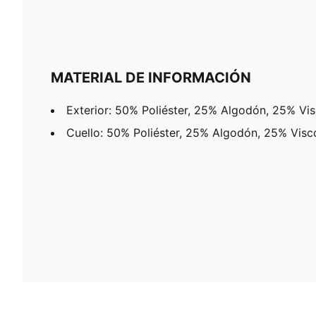
MATERIAL DE INFORMACIÓN
Exterior: 50% Poliéster, 25% Algodón, 25% Vi
Cuello: 50% Poliéster, 25% Algodón, 25% Visc