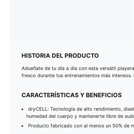
HISTORIA DEL PRODUCTO
Adueñate de tu día a día con esta versátil playe
fresco durante tus entrenamientos más intensos. 
CARACTERÍSTICAS Y BENEFICIOS
dryCELL: Tecnología de alto rendimiento, dise
humedad del cuerpo y mantenerte libre de sudor
Producto fabricado con al menos un 50% de ma