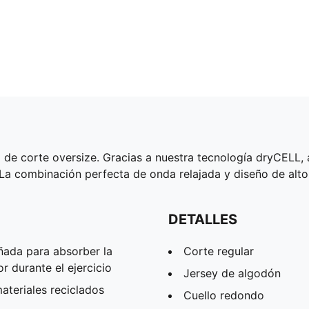
ra de corte oversize. Gracias a nuestra tecnología dryCELL
La combinación perfecta de onda relajada y diseño de alto
DETALLES
ñada para absorber la
Corte regular
 durante el ejercicio
Jersey de algodón
teriales reciclados
Cuello redondo