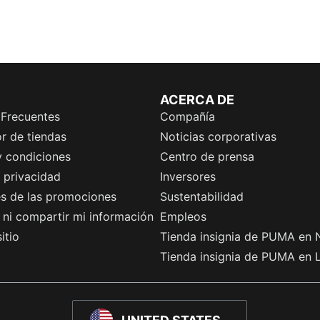
ACERCA DE
 Frecuentes
Compañía
r de tiendas
Noticias corporativas
y condiciones
Centro de prensa
e privacidad
Inversores
es de las promociones
Sustentabilidad
ni compartir mi información
Empleos
itio
Tienda insignia de PUMA en 
Tienda insignia de PUMA en 