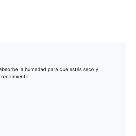
, absorbe la humedad para que estés seco y
 rendimiento.