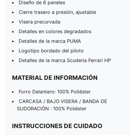
Diseño de 6 paneles
Cierre trasero a presión, ajustable
Visera precurvada
Detalles en colores degradados
Detalles de la marca PUMA
Logotipo bordado del piloto
Detalles de la marca Scuderia Ferrari HP
MATERIAL DE INFORMACIÓN
Forro Delantero: 100% Poliéster
CARCASA / BAJO VISERA / BANDA DE
SUDORACIÓN : 100% Poliéster
INSTRUCCIONES DE CUIDADO