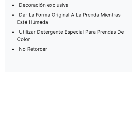
Decoración exclusiva
Dar La Forma Original A La Prenda Mientras
Esté Húmeda
Utilizar Detergente Especial Para Prendas De
Color
No Retorcer