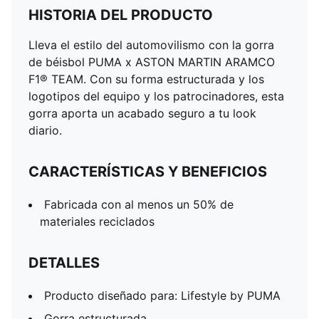
HISTORIA DEL PRODUCTO
Lleva el estilo del automovilismo con la gorra
de béisbol PUMA x ASTON MARTIN ARAMCO
F1® TEAM. Con su forma estructurada y los
logotipos del equipo y los patrocinadores, esta
gorra aporta un acabado seguro a tu look
diario.
CARACTERÍSTICAS Y BENEFICIOS
Fabricada con al menos un 50% de
materiales reciclados
DETALLES
Producto diseñado para: Lifestyle by PUMA
Gorra estructurada