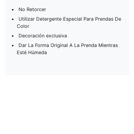
No Retorcer
Utilizar Detergente Especial Para Prendas De
Color
Decoración exclusiva
Dar La Forma Original A La Prenda Mientras
Esté Húmeda