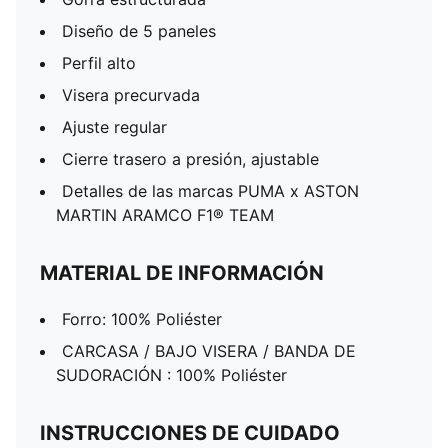
Diseño de 5 paneles
Perfil alto
Visera precurvada
Ajuste regular
Cierre trasero a presión, ajustable
Detalles de las marcas PUMA x ASTON
MARTIN ARAMCO F1® TEAM
MATERIAL DE INFORMACIÓN
Forro: 100% Poliéster
CARCASA / BAJO VISERA / BANDA DE
SUDORACIÓN : 100% Poliéster
INSTRUCCIONES DE CUIDADO