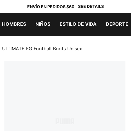
SEE DETAILS
ENVÍO EN PEDIDOS $60
HOMBRES
NIÑOS
ESTILO DE VIDA
DEPORTE
 ULTIMATE FG Football Boots Unisex