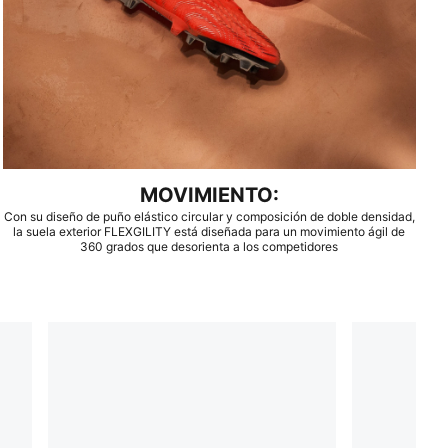
MOVIMIENTO:
Con su diseño de puño elástico circular y composición de doble densidad,
la suela exterior FLEXGILITY está diseñada para un movimiento ágil de
360 grados que desorienta a los competidores