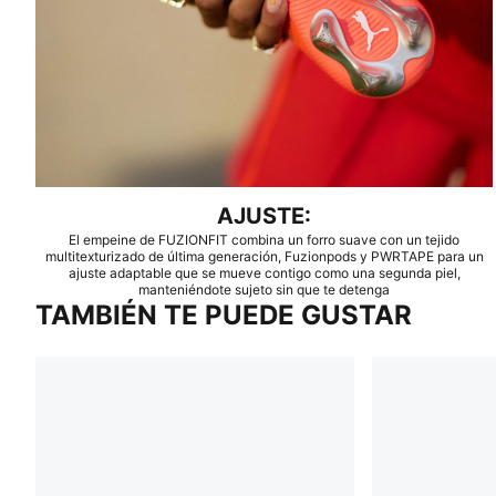
AJUSTE:
El empeine de FUZIONFIT combina un forro suave con un tejido
multitexturizado de última generación, Fuzionpods y PWRTAPE para un
ajuste adaptable que se mueve contigo como una segunda piel,
manteniéndote sujeto sin que te detenga
TAMBIÉN TE PUEDE GUSTAR