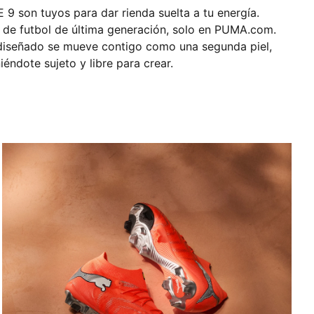
 son tuyos para dar rienda suelta a tu energía.
 de futbol de última generación, solo en PUMA.com.
diseñado se mueve contigo como una segunda piel,
éndote sujeto y libre para crear.