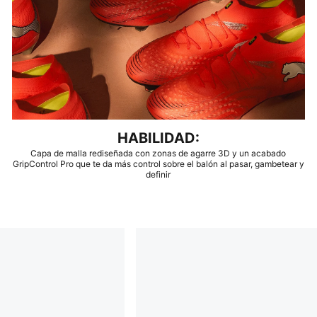
HABILIDAD:
Capa de malla rediseñada con zonas de agarre 3D y un acabado
GripControl Pro que te da más control sobre el balón al pasar, gambetear y
definir