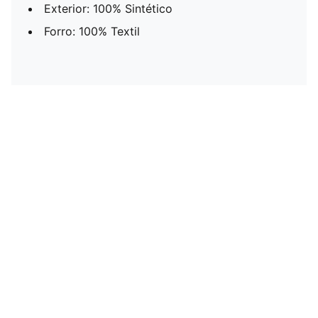
Exterior: 100% Sintético
Forro: 100% Textil