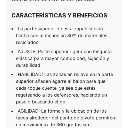
CARACTERÍSTICAS Y BENEFICIOS
La parte superior de esta zapatilla está
hecha con al menos un 30% de materiales
reciclados
AJUSTE: Parte superior ligera con lengüeta
elástica para mayor comodidad, sujeción y
durabilidad
HABILIDAD: Las zonas en relieve en la parte
superior añaden agarre al balón para que
cada toque cuente, ya sea que estés
regateando a los defensores, haciendo un
pase o buscando el gol
AGILIDAD: La forma y la ubicación de los
tacos alrededor del punto de pivote permiten
un movimiento de 360 ​​grados sin