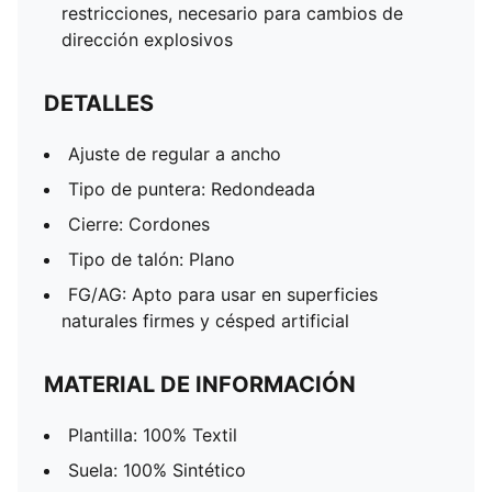
restricciones, necesario para cambios de
dirección explosivos
DETALLES
Ajuste de regular a ancho
Tipo de puntera: Redondeada
Cierre: Cordones
Tipo de talón: Plano
FG/AG: Apto para usar en superficies
naturales firmes y césped artificial
MATERIAL DE INFORMACIÓN
Plantilla: 100% Textil
Suela: 100% Sintético