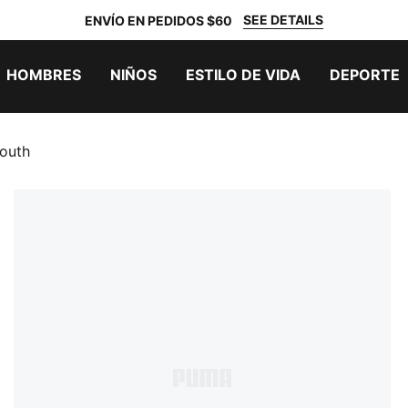
SEE DETAILS
ENVÍO EN PEDIDOS $60
HOMBRES
NIÑOS
ESTILO DE VIDA
DEPORTE
outh