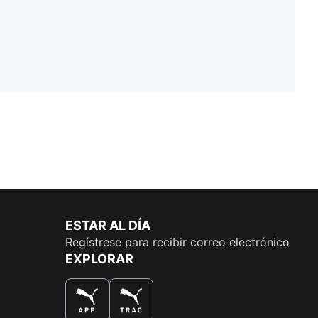
ESTAR AL DÍA
Regístrese para recibir correo electrónico
EXPLORAR