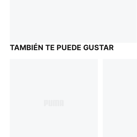
TAMBIÉN TE PUEDE GUSTAR