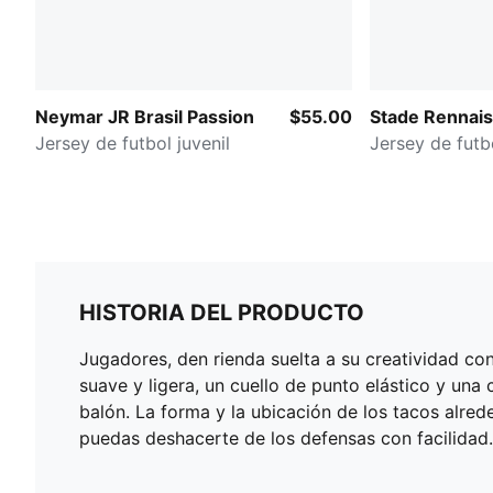
Neymar JR Brasil Passion
$55.00
Stade Rennais 
Jersey de futbol juvenil
Jersey de futbo
HISTORIA DEL PRODUCTO
Jugadores, den rienda suelta a su creatividad co
suave y ligera, un cuello de punto elástico y una
balón. La forma y la ubicación de los tacos alred
puedas deshacerte de los defensas con facilidad.