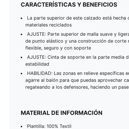
CARACTERÍSTICAS Y BENEFICIOS
La parte superior de este calzado está hecha
materiales reciclados
AJUSTE: Parte superior de malla suave y lige
de punto elástico y una construcción de corte 
flexible, seguro y con soporte
AJUSTE: Cinta de soporte en la parte media de
estabilidad
HABILIDAD: Las zonas en relieve específicas e
agarre al balón para que puedas aprovechar ca
regateando a los defensores, haciendo un pas
MATERIAL DE INFORMACIÓN
Plantilla: 100% Textil