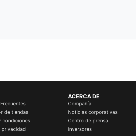
ACERCA DE
 Frecuentes
Compañía
r de tiendas
Noticias corporativas
y condiciones
Centro de prensa
e privacidad
Inversores