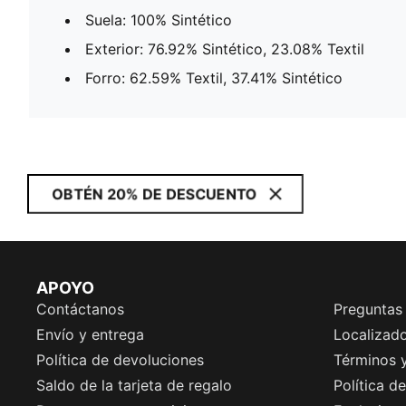
Suela: 100% Sintético
Exterior: 76.92% Sintético, 23.08% Textil
Forro: 62.59% Textil, 37.41% Sintético
OBTÉN 20% DE DESCUENTO
APOYO
Contáctanos
Preguntas
Envío y entrega
Localizado
Política de devoluciones
Términos 
Saldo de la tarjeta de regalo
Política d