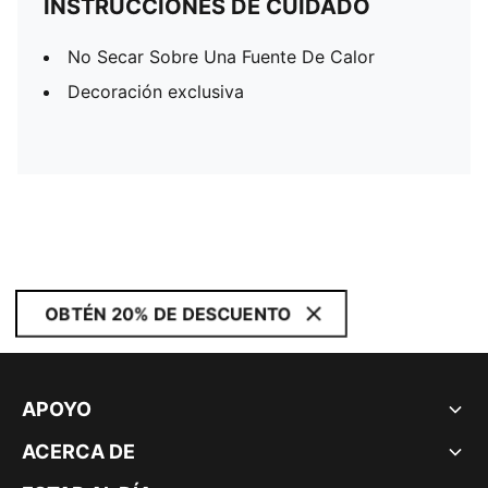
INSTRUCCIONES DE CUIDADO
No Secar Sobre Una Fuente De Calor
Decoración exclusiva
OBTÉN 20% DE DESCUENTO
APOYO
ACERCA DE