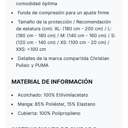
comodidad óptima
Funda de compresión para un ajuste firme
Tamaño de la protección / Recomendación
de estatura (cm): XL: (180 cm - 200 cm) / L:
(160 cm - 180 cm) / M: (140 cm - 160 cm) / S:
(120 cm - 140 cm) / XS: (100 cm - 20 cm) /
XXS: <100 cm
Detalles de la marca compartida Christian
Pulisic y PUMA
MATERIAL DE INFORMACIÓN
Acolchado: 100% Etilvinilacetato
Manga: 85% Poliéster, 15% Elastano
Cubierta: 100% Polipropileno