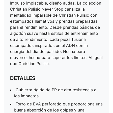
Impulso implacable, diseño audaz. La colección
Christian Pulisic Never Stop canaliza la
mentalidad imparable de Christian Pulisic con
estampados llamativos y prendas preparadas
para el rendimiento. Desde prendas básicas de
algodón suave hasta estilos de entrenamiento
de alto rendimiento, cada pieza fusiona
estampados inspirados en el ADN con la
energía del día del partido. Hecha para
moverse, hecho para superar los límites. Al igual
que Christian Pulisic.
DETALLES
Cubierta rígida de PP de alta resistencia a
los impactos
Forro de EVA perforado que proporciona una
buena absorción de los golpes y una