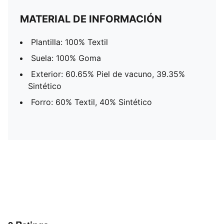
MATERIAL DE INFORMACIÓN
Plantilla: 100% Textil
Suela: 100% Goma
Exterior: 60.65% Piel de vacuno, 39.35%
Sintético
Forro: 60% Textil, 40% Sintético