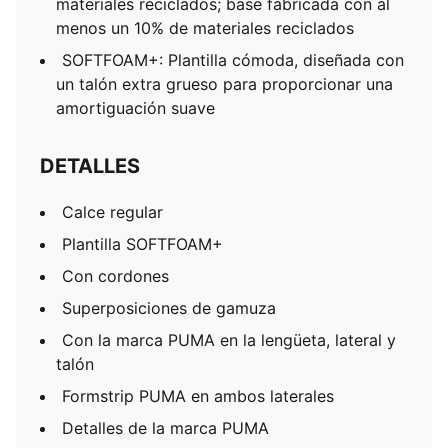
materiales reciclados; base fabricada con al
menos un 10% de materiales reciclados
SOFTFOAM+: Plantilla cómoda, diseñada con
un talón extra grueso para proporcionar una
amortiguación suave
DETALLES
Calce regular
Plantilla SOFTFOAM+
Con cordones
Superposiciones de gamuza
Con la marca PUMA en la lengüeta, lateral y
talón
Formstrip PUMA en ambos laterales
Detalles de la marca PUMA