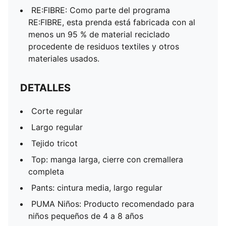
RE:FIBRE: Como parte del programa
RE:FIBRE, esta prenda está fabricada con al
menos un 95 % de material reciclado
procedente de residuos textiles y otros
materiales usados.
DETALLES
Corte regular
Largo regular
Tejido tricot
Top: manga larga, cierre con cremallera
completa
Pants: cintura media, largo regular
PUMA Niños: Producto recomendado para
niños pequeños de 4 a 8 años