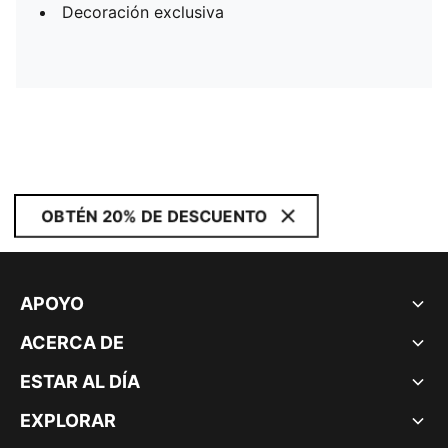
Decoración exclusiva
OBTÉN 20% DE DESCUENTO
APOYO
ACERCA DE
ESTAR AL DÍA
EXPLORAR