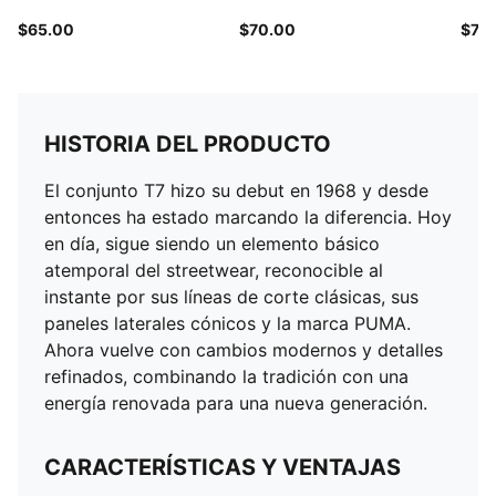
$65.00
$70.00
$70
HISTORIA DEL PRODUCTO
El conjunto T7 hizo su debut en 1968 y desde
entonces ha estado marcando la diferencia. Hoy
en día, sigue siendo un elemento básico
atemporal del streetwear, reconocible al
instante por sus líneas de corte clásicas, sus
paneles laterales cónicos y la marca PUMA.
Ahora vuelve con cambios modernos y detalles
refinados, combinando la tradición con una
energía renovada para una nueva generación.
CARACTERÍSTICAS Y VENTAJAS