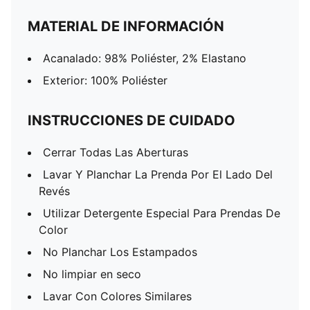
MATERIAL DE INFORMACIÓN
Acanalado: 98% Poliéster, 2% Elastano
Exterior: 100% Poliéster
INSTRUCCIONES DE CUIDADO
Cerrar Todas Las Aberturas
Lavar Y Planchar La Prenda Por El Lado Del
Revés
Utilizar Detergente Especial Para Prendas De
Color
No Planchar Los Estampados
No limpiar en seco
Lavar Con Colores Similares