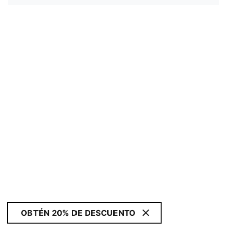
OBTÉN 20% DE DESCUENTO