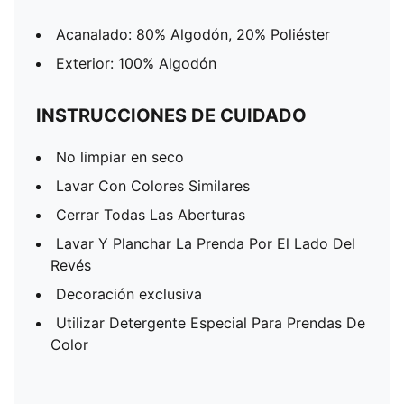
Acanalado: 80% Algodón, 20% Poliéster
Exterior: 100% Algodón
INSTRUCCIONES DE CUIDADO
No limpiar en seco
Lavar Con Colores Similares
Cerrar Todas Las Aberturas
Lavar Y Planchar La Prenda Por El Lado Del
Revés
Decoración exclusiva
Utilizar Detergente Especial Para Prendas De
Color