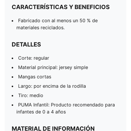
CARACTERÍSTICAS Y BENEFICIOS
Fabricado con al menos un 50 % de
materiales reciclados.
DETALLES
Corte: regular
Material principal: jersey simple
Mangas cortas
Largo: por encima de la rodilla
Tiro: medio
PUMA Infantil: Producto recomendado para
infantes de 0 a 4 años
MATERIAL DE INFORMACIÓN